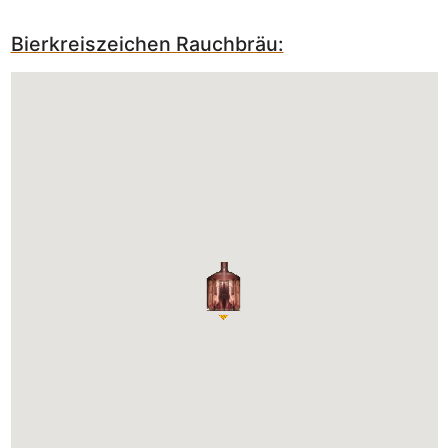
Bierkreiszeichen Rauchbräu: