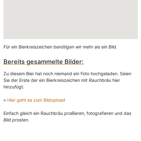
Für ein Bierkreiszeichen benötigen wir mehr als ein Bild.
Bereits gesammelte Bilder:
Zu diesem Bier hat noch niemand ein Foto hochgeladen. Seien
Sie der Erste der ein Bierkreiszeichen mit
Rauchbräu
hier
hinzufügt.
»
Hier geht es zum Bildupload
Einfach gleich ein Rauchbräu
proBieren
, fotografieren und das
Bild prosten
.