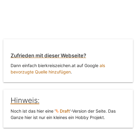
Zufrieden mit dieser Webseite?
Dann einfach bierkreiszeichen.at auf Google
als
bevorzugte Quelle hinzufügen
.
Hinweis:
Noch ist das hier eine '
Draft
'-Version der Seite. Das
Ganze hier ist nur ein kleines ein Hobby Projekt.