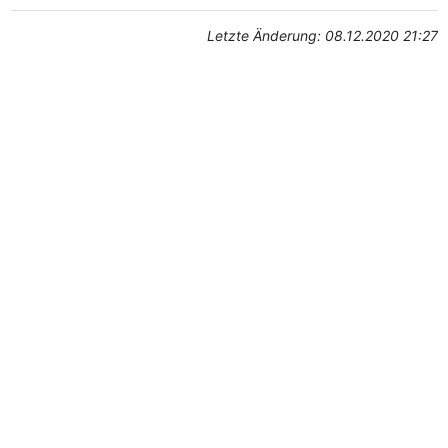
Letzte Änderung: 08.12.2020 21:27