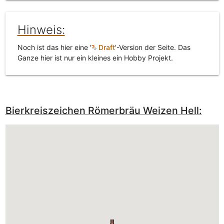
Hinweis:
Noch ist das hier eine '
Draft
'-Version der Seite. Das
Ganze hier ist nur ein kleines ein Hobby Projekt.
Bierkreiszeichen Römerbräu Weizen Hell: