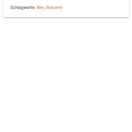
Schlagworte:
Bier
,
Brauerei