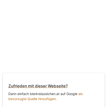
Zufrieden mit dieser Webseite?
Dann einfach bierkreiszeichen.at auf Google
als
bevorzugte Quelle hinzufügen
.