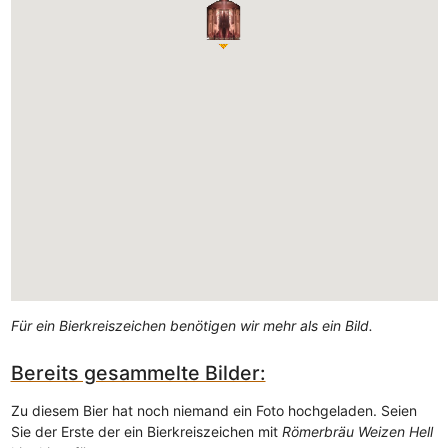
Für ein Bierkreiszeichen benötigen wir mehr als ein Bild.
Bereits gesammelte Bilder:
Zu diesem Bier hat noch niemand ein Foto hochgeladen. Seien
Sie der Erste der ein Bierkreiszeichen mit
Römerbräu Weizen Hell