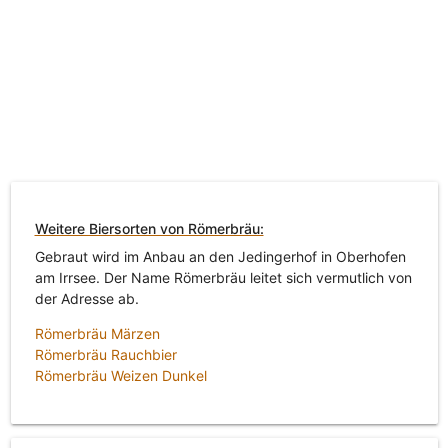
Weitere Biersorten von Römerbräu:
Gebraut wird im Anbau an den Jedingerhof in Oberhofen
am Irrsee. Der Name Römerbräu leitet sich vermutlich von
der Adresse ab.
Römerbräu Märzen
Römerbräu Rauchbier
Römerbräu Weizen Dunkel