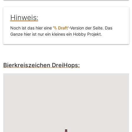
Hinweis:
Noch ist das hier eine '
Draft
'-Version der Seite. Das
Ganze hier ist nur ein kleines ein Hobby Projekt.
Bierkreiszeichen DreiHops: