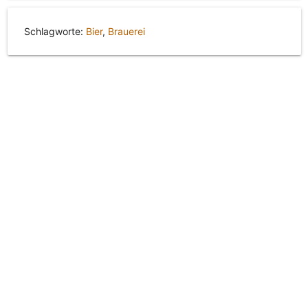
Schlagworte:
Bier
,
Brauerei