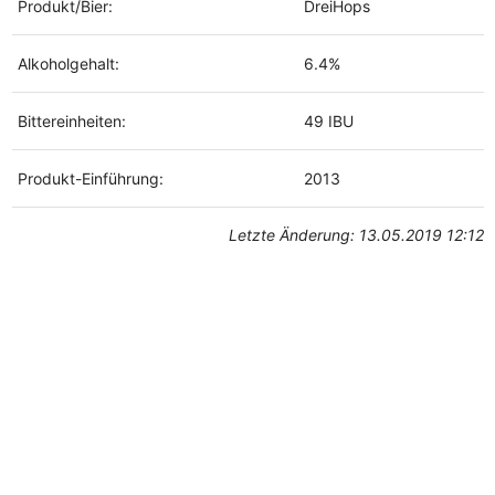
Produkt/Bier:
DreiHops
Alkoholgehalt:
6.4%
Bittereinheiten:
49 IBU
Produkt-Einführung:
2013
Letzte Änderung: 13.05.2019 12:12