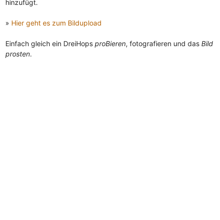
hinzufügt.
»
Hier geht es zum Bildupload
Einfach gleich ein DreiHops
proBieren
, fotografieren und das
Bild
prosten
.