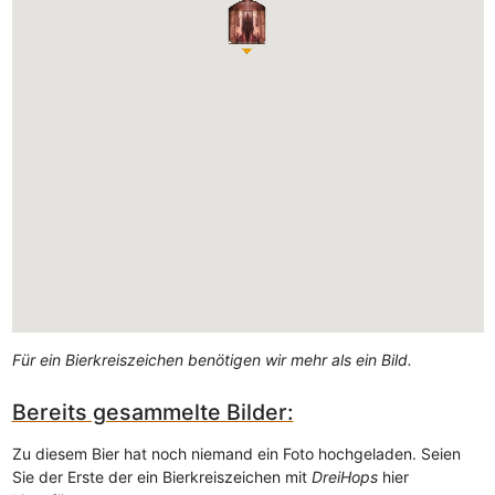
Für ein Bierkreiszeichen benötigen wir mehr als ein Bild.
Bereits gesammelte Bilder:
Zu diesem Bier hat noch niemand ein Foto hochgeladen. Seien
Sie der Erste der ein Bierkreiszeichen mit
DreiHops
hier