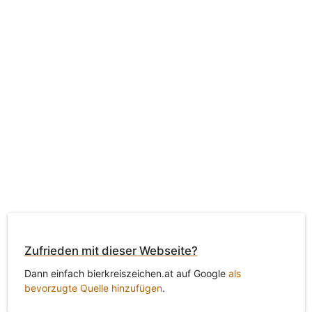
Zufrieden mit dieser Webseite?
Dann einfach bierkreiszeichen.at auf Google
als
bevorzugte Quelle hinzufügen
.