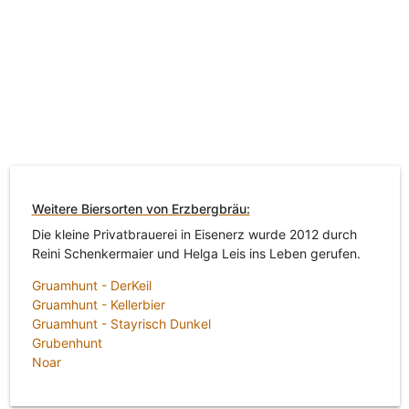
Weitere Biersorten von Erzbergbräu:
Die kleine Privatbrauerei in Eisenerz wurde 2012 durch
Reini Schenkermaier und Helga Leis ins Leben gerufen.
Gruamhunt - DerKeil
Gruamhunt - Kellerbier
Gruamhunt - Stayrisch Dunkel
Grubenhunt
Noar