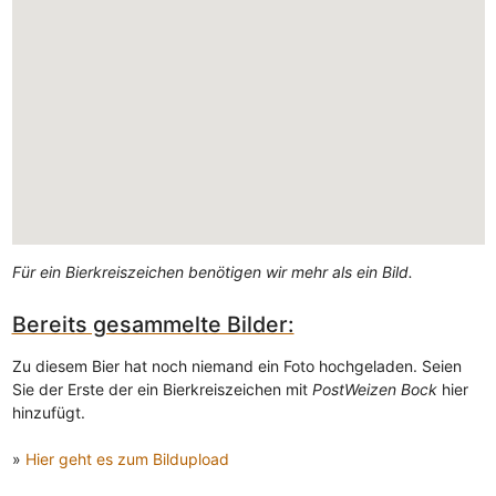
Für ein Bierkreiszeichen benötigen wir mehr als ein Bild.
Bereits gesammelte Bilder:
Zu diesem Bier hat noch niemand ein Foto hochgeladen. Seien
Sie der Erste der ein Bierkreiszeichen mit
PostWeizen Bock
hier
hinzufügt.
»
Hier geht es zum Bildupload