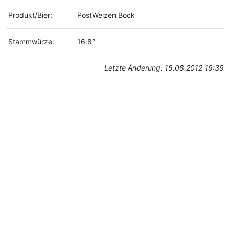
Produkt/Bier:
PostWeizen Bock
Stammwürze:
16.8°
Letzte Änderung: 15.08.2012 19:39