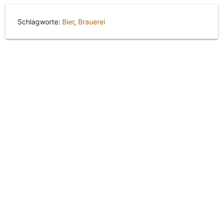
Schlagworte:
Bier
,
Brauerei