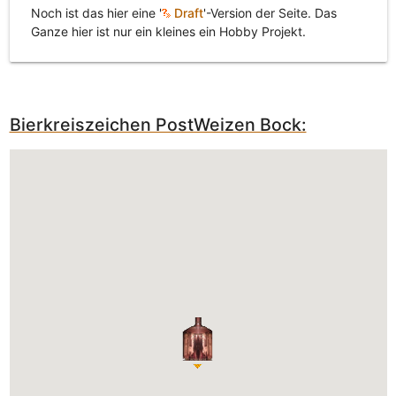
Noch ist das hier eine '
Draft
'-Version der Seite. Das
Ganze hier ist nur ein kleines ein Hobby Projekt.
Bierkreiszeichen PostWeizen Bock: