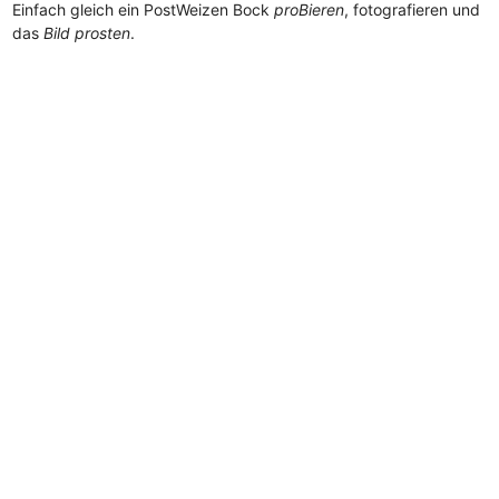
Einfach gleich ein PostWeizen Bock
proBieren
, fotografieren und
das
Bild prosten
.