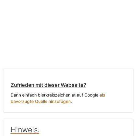
Zufrieden mit dieser Webseite?
Dann einfach bierkreiszeichen.at auf Google
als
bevorzugte Quelle hinzufügen
.
Hinweis: