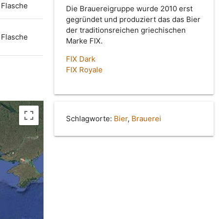
Flasche
Die Brauereigruppe wurde 2010 erst
gegründet und produziert das das Bier
der traditionsreichen griechischen
Flasche
Marke FIX.
FIX Dark
FIX Royale
Schlagworte:
Bier
,
Brauerei