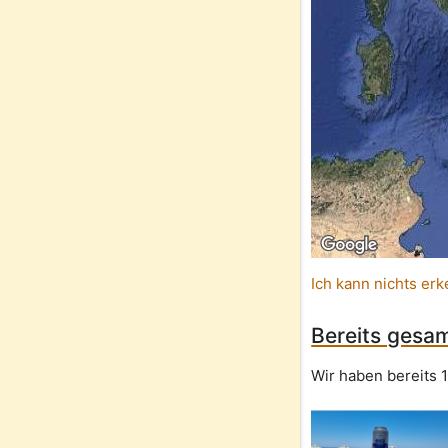
Ich kann nichts erk
Bereits gesam
Wir haben bereits 