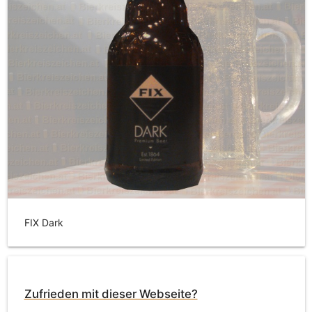
FIX Dark
Zufrieden mit dieser Webseite?