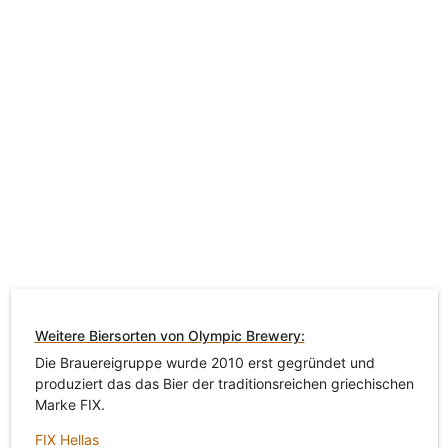
Weitere Biersorten von Olympic Brewery:
Die Brauereigruppe wurde 2010 erst gegründet und
produziert das das Bier der traditionsreichen griechischen
Marke FIX.
FIX Hellas