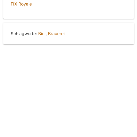
FIX Royale
Schlagworte:
Bier
,
Brauerei