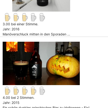
3.00 bei einer Stimme.
Jahr: 2016
Manöverschluck mitten in den Sporaden ...
4.00 bei 2 Stimmen.
Jahr: 2015
Ein schön dunkles griechisches Bier zu Halloween - Fix!