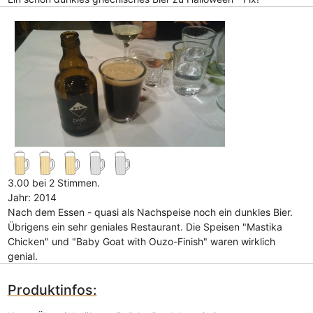
3.00 bei 2 Stimmen.
Jahr: 2014
Nach dem Essen - quasi als Nachspeise noch ein dunkles Bier.
Übrigens ein sehr geniales Restaurant. Die Speisen "Mastika
Chicken" und "Baby Goat with Ouzo-Finish" waren wirklich
genial.
Produktinfos: