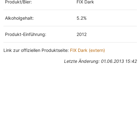
Produkt/Bier:
FIX Dark
Alkoholgehalt:
5.2%
Produkt-Einführung:
2012
Link zur offiziellen Produktseite:
FIX Dark (extern)
Letzte Änderung: 01.06.2013 15:42