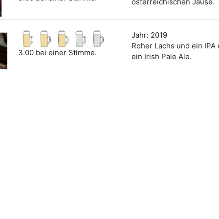
österreichischen Jause.
Jahr: 2019
Roher Lachs und ein IPA 
3.00 bei einer Stimme.
ein Irish Pale Ale.