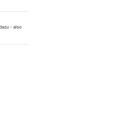
dazu - also