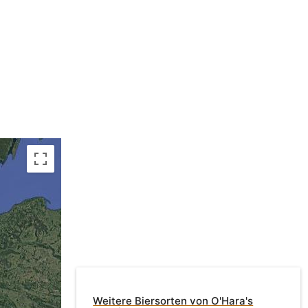
Weitere Biersorten von O'Hara's