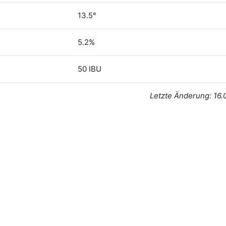
13.5°
5.2%
50 IBU
Letzte Änderung: 16.