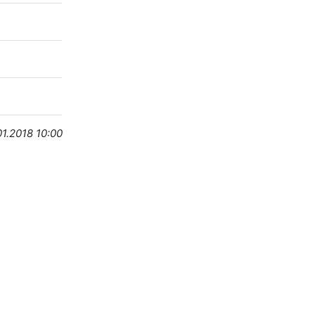
01.2018 10:00