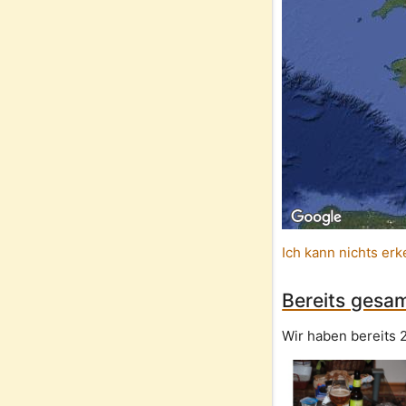
Ich kann nichts erk
Bereits gesam
Wir haben bereits 