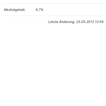
Alkoholgehalt:
6.7%
Letzte Änderung: 23.05.2012 12:56