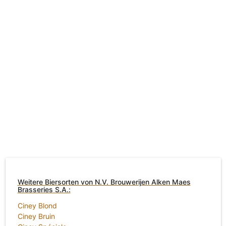
Weitere Biersorten von N.V. Brouwerijen Alken Maes
Brasseries S.A.:
Ciney Blond
Ciney Bruin