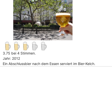
3.75 bei 4 Stimmen.
Jahr: 2012
Ein Abschlussbier nach dem Essen serviert im Bier-Kelch.