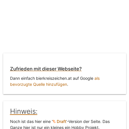
Zufrieden mit dieser Webseite?
Dann einfach bierkreiszeichen.at auf Google
als
bevorzugte Quelle hinzufügen
.
Hinweis:
Noch ist das hier eine '
Draft
'-Version der Seite. Das
Ganze hier ist nur ein kleines ein Hobby Projekt.