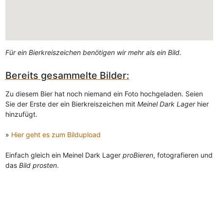
Für ein Bierkreiszeichen benötigen wir mehr als ein Bild.
Bereits gesammelte Bilder:
Zu diesem Bier hat noch niemand ein Foto hochgeladen. Seien
Sie der Erste der ein Bierkreiszeichen mit
Meinel Dark Lager
hier
hinzufügt.
»
Hier geht es zum Bildupload
Einfach gleich ein Meinel Dark Lager
proBieren
, fotografieren und
das
Bild prosten
.