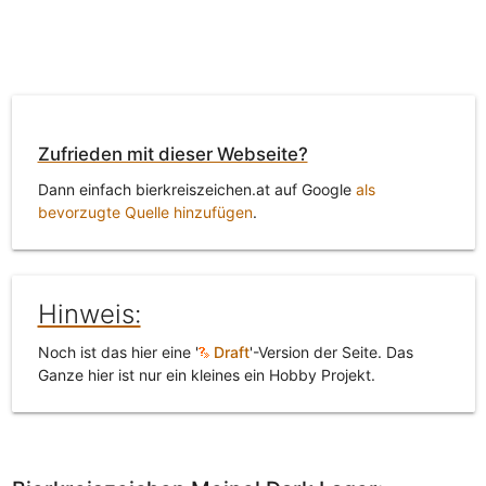
Zufrieden mit dieser Webseite?
Dann einfach bierkreiszeichen.at auf Google
als
bevorzugte Quelle hinzufügen
.
Hinweis:
Noch ist das hier eine '
Draft
'-Version der Seite. Das
Ganze hier ist nur ein kleines ein Hobby Projekt.