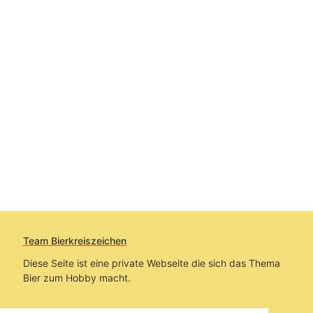
Team Bierkreiszeichen
Diese Seite ist eine private Webseite die sich das Thema
Bier zum Hobby macht.