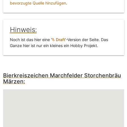
bevorzugte Quelle hinzufügen
.
Hinweis:
Noch ist das hier eine '
Draft
'-Version der Seite. Das
Ganze hier ist nur ein kleines ein Hobby Projekt.
Bierkreiszeichen Marchfelder Storchenbräu
Märzen: