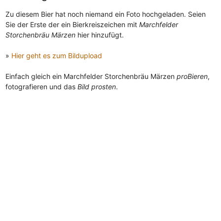
Zu diesem Bier hat noch niemand ein Foto hochgeladen. Seien
Sie der Erste der ein Bierkreiszeichen mit
Marchfelder
Storchenbräu Märzen
hier hinzufügt.
»
Hier geht es zum Bildupload
Einfach gleich ein Marchfelder Storchenbräu Märzen
proBieren
,
fotografieren und das
Bild prosten
.