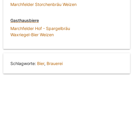
Marchfelder Storchenbräu Weizen
Gasthausbiere
Marchfelder Hof - Spargelbräu
Waxriegel-Bier Weizen
Schlagworte:
Bier
,
Brauerei