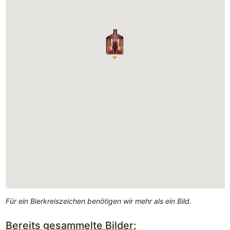
Für ein Bierkreiszeichen benötigen wir mehr als ein Bild.
Bereits gesammelte Bilder: