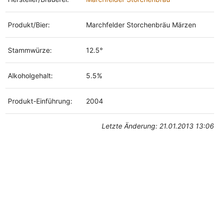
Produkt/Bier:
Marchfelder Storchenbräu Märzen
Stammwürze:
12.5°
Alkoholgehalt:
5.5%
Produkt-Einführung:
2004
Letzte Änderung: 21.01.2013 13:06