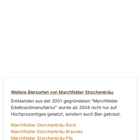
Weitere Biersorten von Marchfelder Storchenbräu:
Entstanden aus der 2001 gegründeten "Marchfelder
Edelbrandmanufaktur" wurde ab 2004 nicht nur auf
Hochprozentiges gesetzt, sondern auch Bier gebraut.
Marchfelder Storchenbräu Bock
Marchfelder Storchenbräu Braunes
Marchfelder Storchenbräu Pils