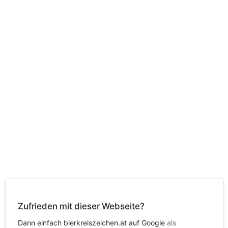
Zufrieden mit dieser Webseite?
Dann einfach bierkreiszeichen.at auf Google
als