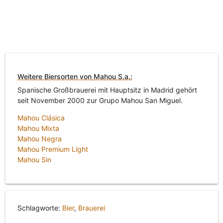
Weitere Biersorten von Mahou S.a.:
Spanische Großbrauerei mit Hauptsitz in Madrid gehört
seit November 2000 zur Grupo Mahou San Miguel.
Mahou Clásica
Mahou Mixta
Mahou Negra
Mahou Premium Light
Mahou Sin
Schlagworte:
Bier
,
Brauerei