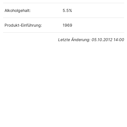
Alkoholgehalt:
5.5%
Produkt-Einführung:
1969
Letzte Änderung: 05.10.2012 14:00