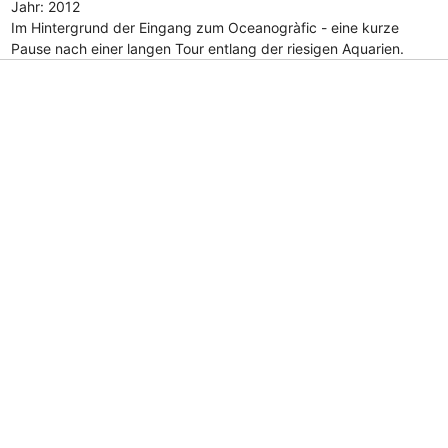
Jahr: 2012
Im Hintergrund der Eingang zum Oceanogràfic - eine kurze
Pause nach einer langen Tour entlang der riesigen Aquarien.