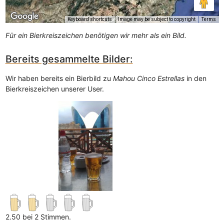
Keyboard shortcuts
Image may be subject to copyright
Terms
Für ein Bierkreiszeichen benötigen wir mehr als ein Bild.
Bereits gesammelte Bilder:
Wir haben bereits ein Bierbild zu
Mahou Cinco Estrellas
in den
Bierkreiszeichen unserer User.
2.50 bei 2 Stimmen.