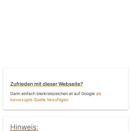
Zufrieden mit dieser Webseite?
Dann einfach bierkreiszeichen.at auf Google
als
bevorzugte Quelle hinzufügen
.
Hinweis: