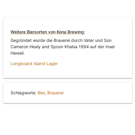
Weitere Biersorten von Kona Brewing:
Gegründet wurde die Brauerei durch Vater und Son
Cameron Healy and Spoon Khalsa 1994 auf der Insel
Hawaii.
Longboard Island Lager
Schlagworte:
Bier
,
Brauerei