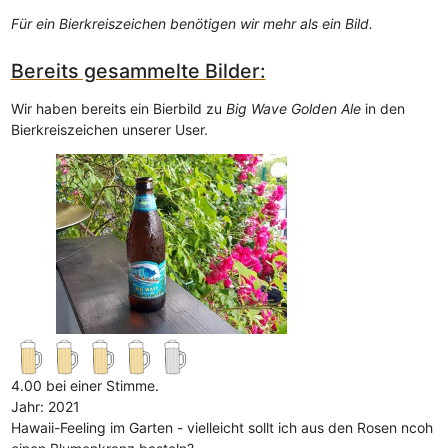
Für ein Bierkreiszeichen benötigen wir mehr als ein Bild.
Bereits gesammelte Bilder:
Wir haben bereits ein Bierbild zu
Big Wave Golden Ale
in den
Bierkreiszeichen unserer User.
4.00 bei einer Stimme.
Jahr: 2021
Hawaii-Feeling im Garten - vielleicht sollt ich aus den Rosen ncoh