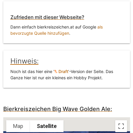
Zufrieden mit dieser Webseite?
Dann einfach bierkreiszeichen.at auf Google
als
bevorzugte Quelle hinzufügen
.
Hinweis:
Noch ist das hier eine '
Draft
'-Version der Seite. Das
Ganze hier ist nur ein kleines ein Hobby Projekt.
Bierkreiszeichen Big Wave Golden Ale:
Map
Satellite