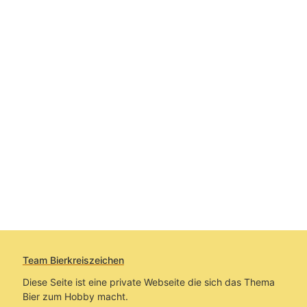
Team Bierkreiszeichen
Diese Seite ist eine private Webseite die sich das Thema
Bier zum Hobby macht.