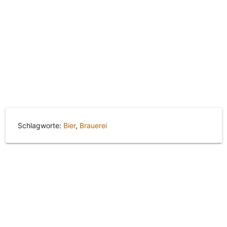
Schlagworte:
Bier
,
Brauerei