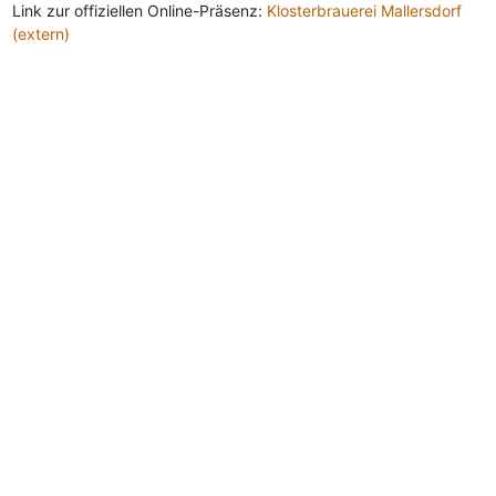
Link zur offiziellen Online-Präsenz:
Klosterbrauerei Mallersdorf
(extern)