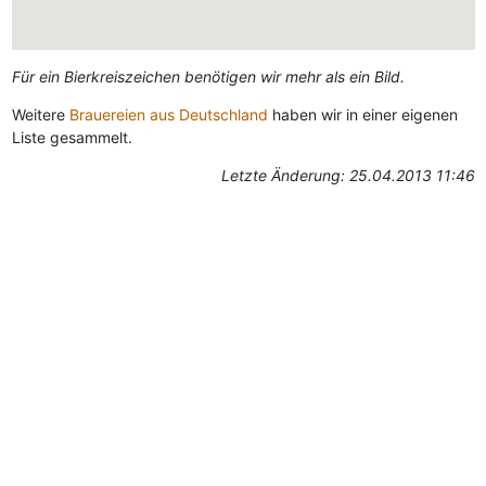
Für ein Bierkreiszeichen benötigen wir mehr als ein Bild.
Weitere
Brauereien aus Deutschland
haben wir in einer eigenen
Liste gesammelt.
Letzte Änderung: 25.04.2013 11:46