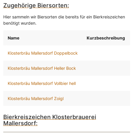
Zugehörige Biersorten:
Hier sammeln wir Biersorten die bereits für ein Bierkreiszeichen
benötigt wurden.
Name
Kurzbeschreibung
Klosterbräu Mallersdorf Doppelbock
Klosterbräu Mallersdorf Heller Bock
Klosterbräu Mallersdorf Vollbier hell
Klosterbräu Mallersdorf Zoigl
Bierkreiszeichen Klosterbrauerei
Mallersdorf: