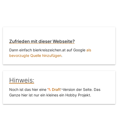
Zufrieden mit dieser Webseite?
Dann einfach bierkreiszeichen.at auf Google
als
bevorzugte Quelle hinzufügen
.
Hinweis:
Noch ist das hier eine '
Draft
'-Version der Seite. Das
Ganze hier ist nur ein kleines ein Hobby Projekt.