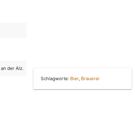
 an der Alz.
Schlagworte:
Bier
,
Brauerei