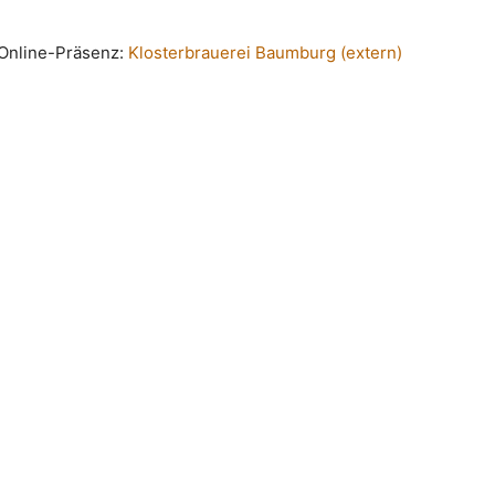
n Online-Präsenz:
Klosterbrauerei Baumburg (extern)