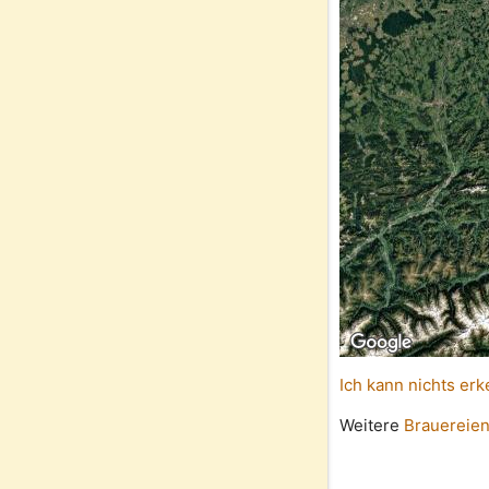
Ich kann nichts erk
Weitere
Brauereien