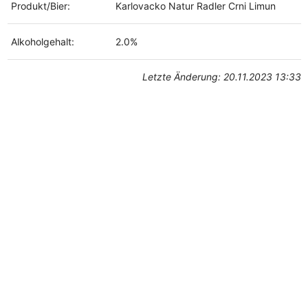
Produkt/Bier:
Karlovacko Natur Radler Crni Limun
Alkoholgehalt:
2.0%
Letzte Änderung: 20.11.2023 13:33