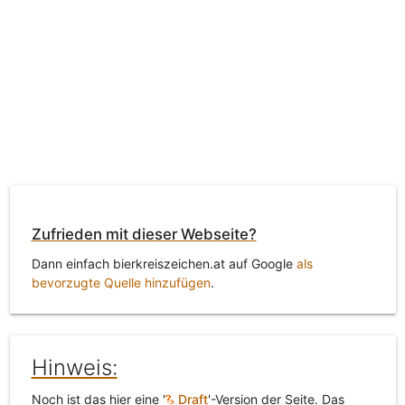
Zufrieden mit dieser Webseite?
Dann einfach bierkreiszeichen.at auf Google
als
bevorzugte Quelle hinzufügen
.
Hinweis:
Noch ist das hier eine '
Draft
'-Version der Seite. Das