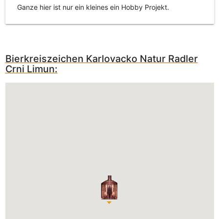
Ganze hier ist nur ein kleines ein Hobby Projekt.
Bierkreiszeichen Karlovacko Natur Radler
Crni Limun: