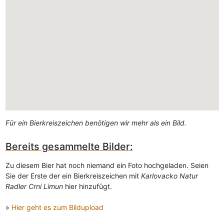
Für ein Bierkreiszeichen benötigen wir mehr als ein Bild.
Bereits gesammelte Bilder:
Zu diesem Bier hat noch niemand ein Foto hochgeladen. Seien
Sie der Erste der ein Bierkreiszeichen mit
Karlovacko Natur
Radler Crni Limun
hier hinzufügt.
»
Hier geht es zum Bildupload