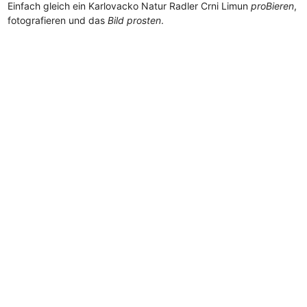
Einfach gleich ein Karlovacko Natur Radler Crni Limun
proBieren
,
fotografieren und das
Bild prosten
.