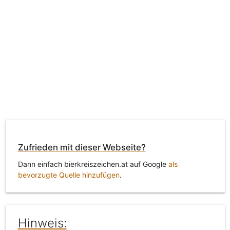
Zufrieden mit dieser Webseite?
Dann einfach bierkreiszeichen.at auf Google
als
bevorzugte Quelle hinzufügen
.
Hinweis: