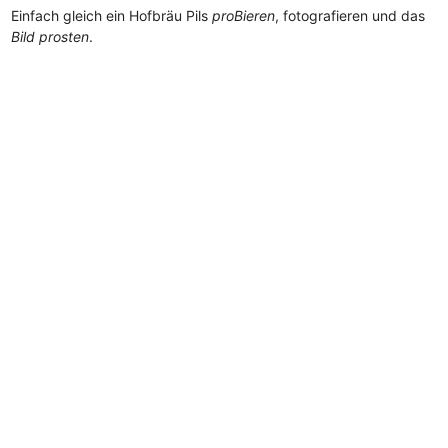
Einfach gleich ein Hofbräu Pils
proBieren
, fotografieren und das
Bild prosten
.