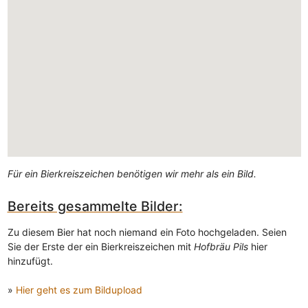
Für ein Bierkreiszeichen benötigen wir mehr als ein Bild.
Bereits gesammelte Bilder:
Zu diesem Bier hat noch niemand ein Foto hochgeladen. Seien
Sie der Erste der ein Bierkreiszeichen mit
Hofbräu Pils
hier
hinzufügt.
»
Hier geht es zum Bildupload