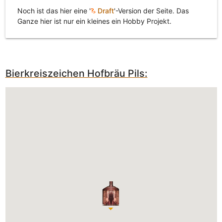
Noch ist das hier eine '
Draft
'-Version der Seite. Das
Ganze hier ist nur ein kleines ein Hobby Projekt.
Bierkreiszeichen Hofbräu Pils: