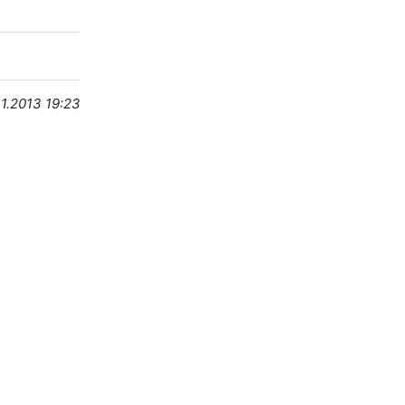
11.2013 19:23