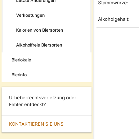
Letzte Änderungen
Stammwürze:
Verkostungen
Alkoholgehalt:
Kalorien von Biersorten
Alkoholfreie Biersorten
Bierlokale
Bierinfo
Urheberrechtsverletzung oder
Fehler entdeckt?
KONTAKTIEREN SIE UNS