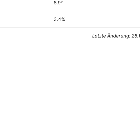
8.9°
3.4%
Letzte Änderung: 28.