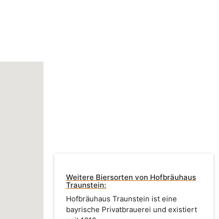
Weitere Biersorten von Hofbräuhaus
Traunstein:
Hofbräuhaus Traunstein ist eine
bayrische Privatbrauerei und existiert