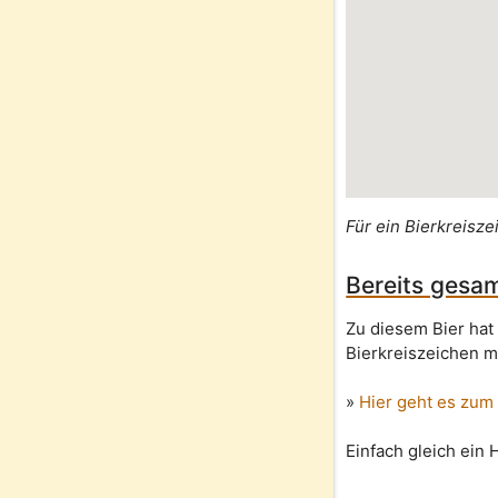
Für ein Bierkreisze
Bereits gesam
Zu diesem Bier hat
Bierkreiszeichen m
»
Hier geht es zum
Einfach gleich ein 