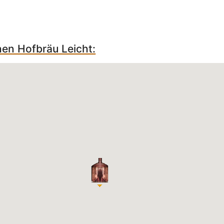
hen Hofbräu Leicht: