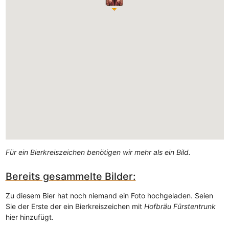
Für ein Bierkreiszeichen benötigen wir mehr als ein Bild.
Bereits gesammelte Bilder:
Zu diesem Bier hat noch niemand ein Foto hochgeladen. Seien
Sie der Erste der ein Bierkreiszeichen mit
Hofbräu Fürstentrunk
hier hinzufügt.