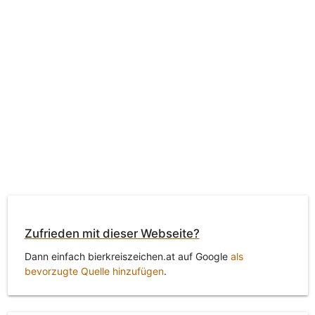
Zufrieden mit dieser Webseite?
Dann einfach bierkreiszeichen.at auf Google
als
bevorzugte Quelle hinzufügen
.