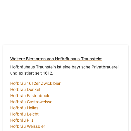
Weitere Biersorten von Hofbräuhaus Traunstein:
Hofbräuhaus Traunstein ist eine bayrische Privatbrauerei
und existiert seit 1612.
Hofbräu 1612er Zwicklbier
Hofbräu Dunkel
Hofbräu Fastenbock
Hofbräu Gastroweisse
Hofbräu Helles
Hofbräu Leicht
Hofbräu Pils
Hofbräu Weissbier