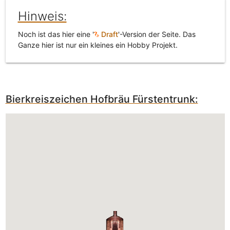
Hinweis:
Noch ist das hier eine '
Draft
'-Version der Seite. Das
Ganze hier ist nur ein kleines ein Hobby Projekt.
Bierkreiszeichen Hofbräu Fürstentrunk: