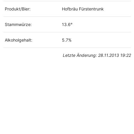
Produkt/Bier:
Hofbräu Fürstentrunk
Stammwürze:
13.6°
Alkoholgehalt:
5.7%
Letzte Änderung: 28.11.2013 19:22