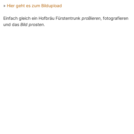
»
Hier geht es zum Bildupload
Einfach gleich ein Hofbräu Fürstentrunk
proBieren
, fotografieren
und das
Bild prosten
.