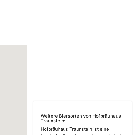
Weitere Biersorten von Hofbräuhaus
Traunstein:
Hofbräuhaus Traunstein ist eine