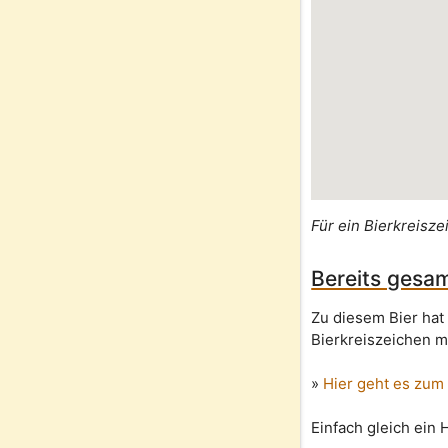
Für ein Bierkreisze
Bereits gesam
Zu diesem Bier hat
Bierkreiszeichen m
»
Hier geht es zum
Einfach gleich ein