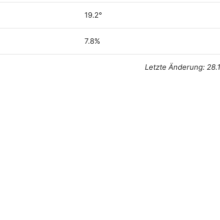
19.2°
7.8%
Letzte Änderung: 28.