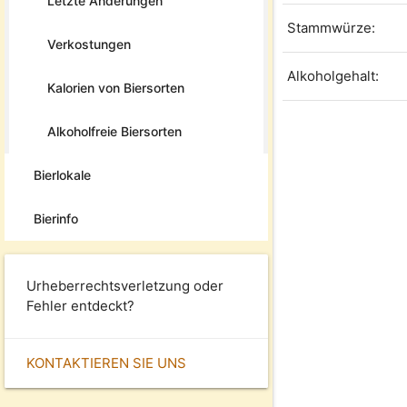
Letzte Änderungen
Stammwürze:
Verkostungen
Alkoholgehalt:
Kalorien von Biersorten
Alkoholfreie Biersorten
Bierlokale
Bierinfo
Urheberrechtsverletzung oder
Fehler entdeckt?
KONTAKTIEREN SIE UNS