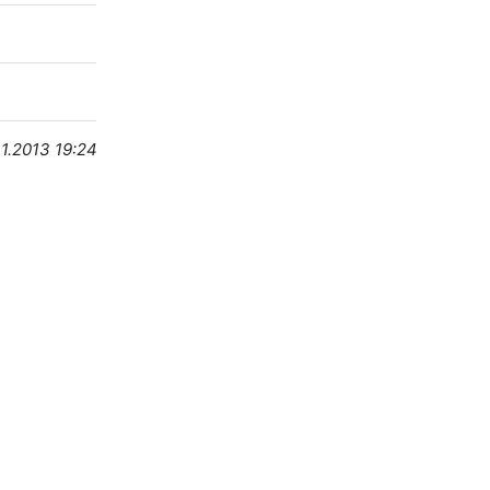
11.2013 19:24