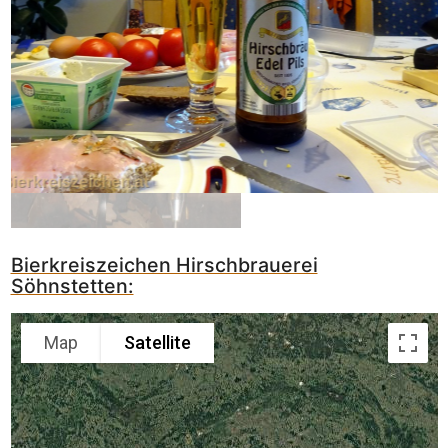
Bierkreiszeichen Hirschbrauerei
Söhnstetten:
Map
Satellite