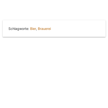
Schlagworte:
Bier
,
Brauerei