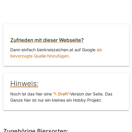
Zufrieden mit dieser Webseite?
Dann einfach bierkreiszeichen.at auf Google
als
bevorzugte Quelle hinzufügen
.
Hinweis:
Noch ist das hier eine '
Draft
'-Version der Seite. Das
Ganze hier ist nur ein kleines ein Hobby Projekt.
Zugehörige Biersorten: