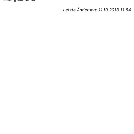
Letzte Änderung: 11.10.2018 11:54