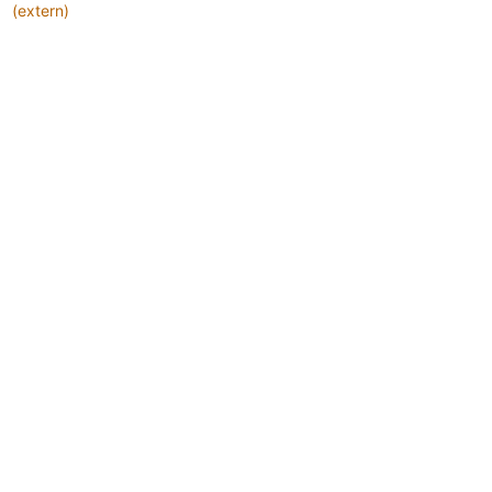
(extern)