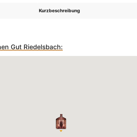
Kurzbeschreibung
hen Gut Riedelsbach: