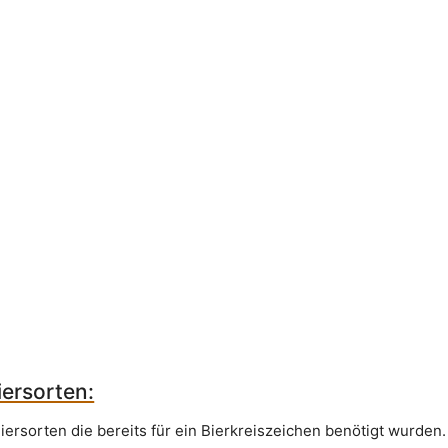
ersorten:
iersorten die bereits für ein Bierkreiszeichen benötigt wurden.