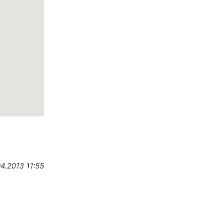
4.2013 11:55