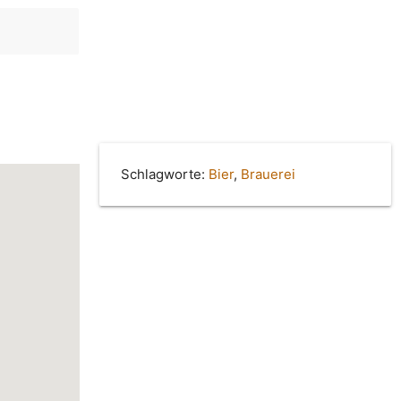
Schlagworte:
Bier
,
Brauerei