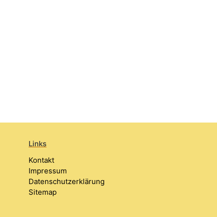
Links
Kontakt
Impressum
Datenschutzerklärung
Sitemap