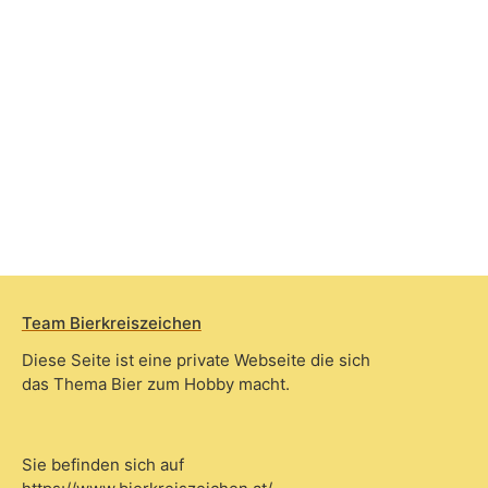
Team Bierkreiszeichen
Diese Seite ist eine private Webseite die sich
das Thema Bier zum Hobby macht.
Sie befinden sich auf