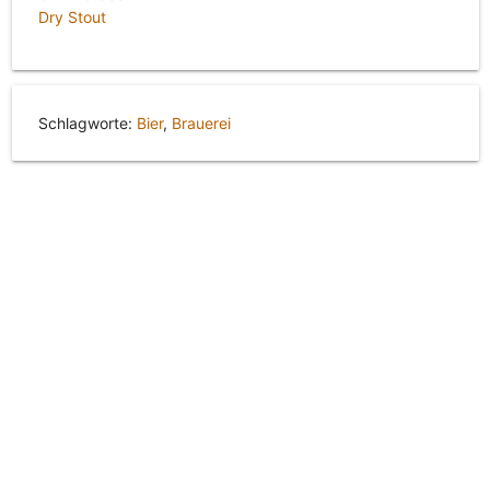
Dry Stout
Schlagworte:
Bier
,
Brauerei