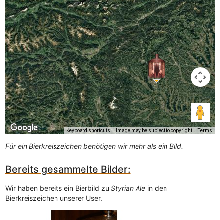
Keyboard shortcuts
Image may be subject to copyright
Terms
Für ein Bierkreiszeichen benötigen wir mehr als ein Bild.
Bereits gesammelte Bilder:
Wir haben bereits ein Bierbild zu
Styrian Ale
in den
Bierkreiszeichen unserer User.