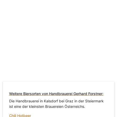
Weitere Biersorten von Handbrauerei Gerhard Forstner:
Die Handbrauerei in Kalsdorf bei Graz in der Steiermark
ist eine der kleinsten Brauereien Österreichs.
Chili Hotbeer