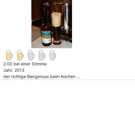
2.00 bei einer Stimme.
Jahr: 2013
der richtige Biergenuss beim Kochen ...