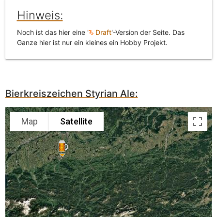
Hinweis:
Noch ist das hier eine '
Draft
'-Version der Seite. Das
Ganze hier ist nur ein kleines ein Hobby Projekt.
Bierkreiszeichen Styrian Ale:
Map
Satellite