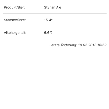
Produkt/Bier:
Styrian Ale
Stammwürze:
15.4°
Alkoholgehalt:
6.6%
Letzte Änderung: 10.05.2013 16:59