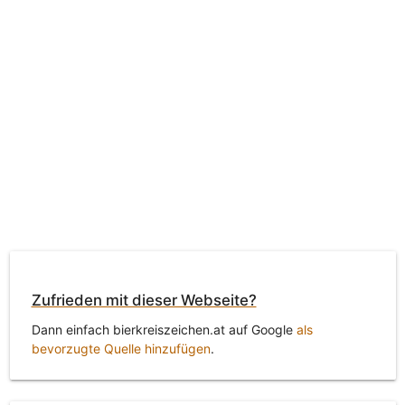
Zufrieden mit dieser Webseite?
Dann einfach bierkreiszeichen.at auf Google
als
bevorzugte Quelle hinzufügen
.