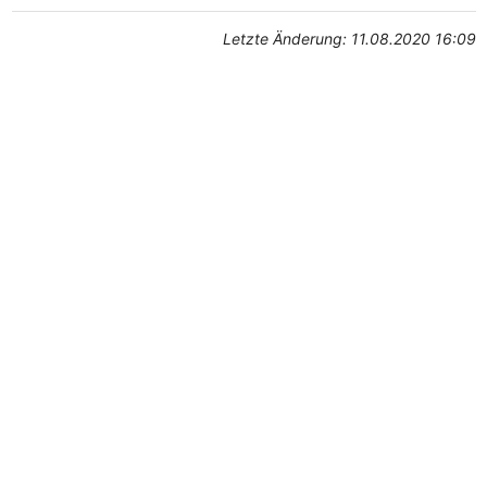
Letzte Änderung: 11.08.2020 16:09