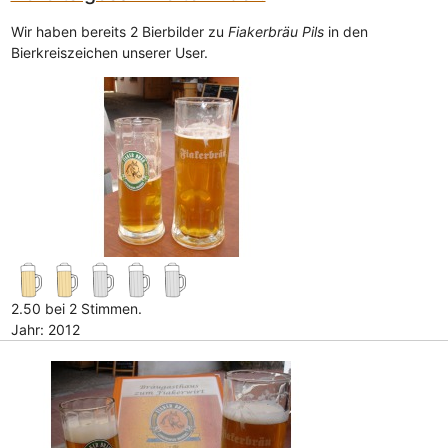
Wir haben bereits 2 Bierbilder zu
Fiakerbräu Pils
in den
Bierkreiszeichen unserer User.
2.50 bei 2 Stimmen.
Jahr: 2012