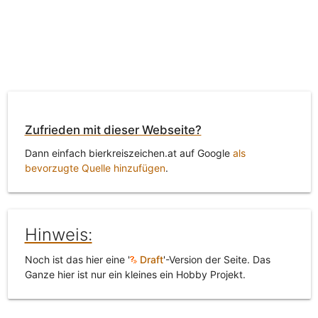
Zufrieden mit dieser Webseite?
Dann einfach bierkreiszeichen.at auf Google
als
bevorzugte Quelle hinzufügen
.
Hinweis:
Noch ist das hier eine '
Draft
'-Version der Seite. Das
Ganze hier ist nur ein kleines ein Hobby Projekt.