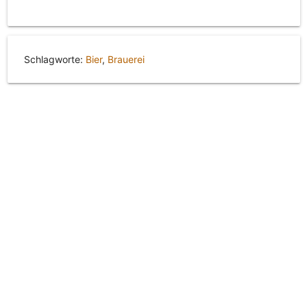
Schlagworte:
Bier
,
Brauerei