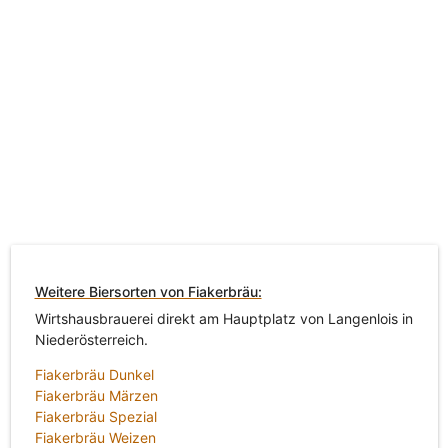
Weitere Biersorten von Fiakerbräu:
Wirtshausbrauerei direkt am Hauptplatz von Langenlois in
Niederösterreich.
Fiakerbräu Dunkel
Fiakerbräu Märzen
Fiakerbräu Spezial
Fiakerbräu Weizen