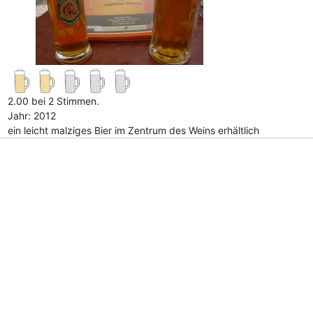
2.00 bei 2 Stimmen.
Jahr: 2012
ein leicht malziges Bier im Zentrum des Weins erhältlich