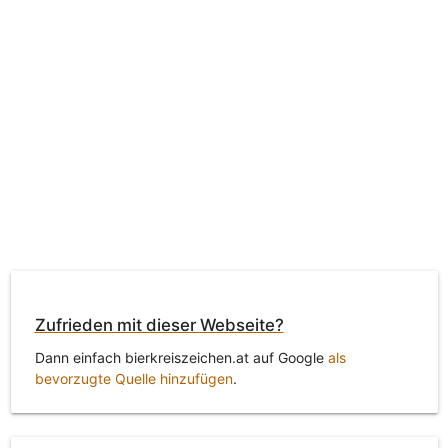
Zufrieden mit dieser Webseite?
Dann einfach bierkreiszeichen.at auf Google
als
bevorzugte Quelle hinzufügen
.