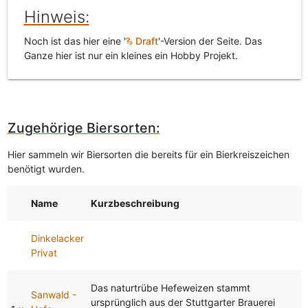
Hinweis:
Noch ist das hier eine '
Draft
'-Version der Seite. Das
Ganze hier ist nur ein kleines ein Hobby Projekt.
Zugehörige Biersorten:
Hier sammeln wir Biersorten die bereits für ein Bierkreiszeichen
benötigt wurden.
Name
Kurzbeschreibung
Dinkelacker
Privat
Das naturtrübe Hefeweizen stammt
Sanwald -
ursprünglich aus der Stuttgarter Brauerei