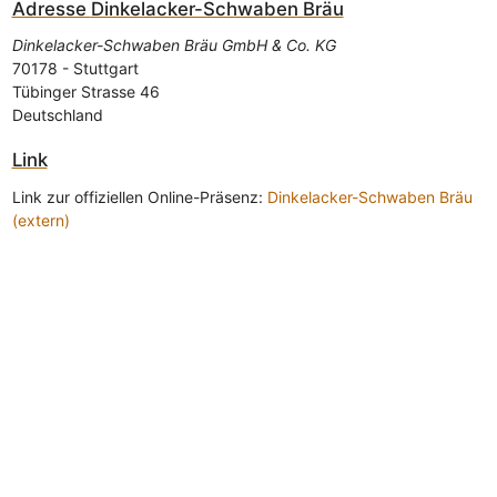
Adresse
Dinkelacker-Schwaben Bräu
Dinkelacker-Schwaben Bräu GmbH & Co. KG
70178
-
Stuttgart
Tübinger Strasse 46
Deutschland
Link
Link zur offiziellen Online-Präsenz:
Dinkelacker-Schwaben Bräu
(extern)