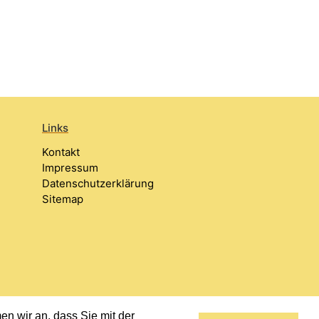
Links
Kontakt
Impressum
Datenschutzerklärung
Sitemap
n wir an, dass Sie mit der