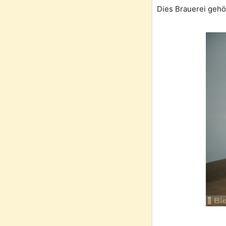
Dies Brauerei gehö