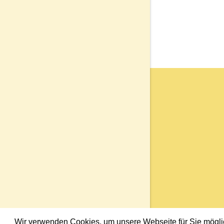
Wir verwenden Cookies, um unsere Webseite für Sie möglich