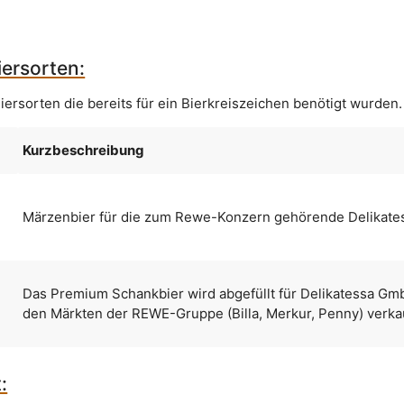
ersorten:
iersorten die bereits für ein Bierkreiszeichen benötigt wurden.
Kurzbeschreibung
Märzenbier für die zum Rewe-Konzern gehörende Delikat
Das Premium Schankbier wird abgefüllt für Delikatessa Gm
den Märkten der REWE-Gruppe (Billa, Merkur, Penny) verkau
: