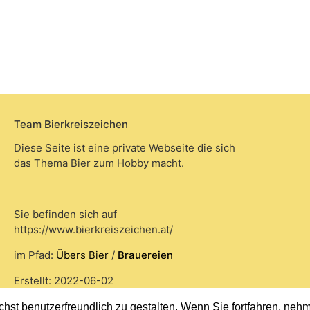
Team Bierkreiszeichen
Diese Seite ist eine private Webseite die sich
das Thema Bier zum Hobby macht.
Sie befinden sich auf
https://www.bierkreiszeichen.at/
im Pfad:
Übers Bier
/
Brauereien
Erstellt: 2022-06-02
st benutzerfreundlich zu gestalten. Wenn Sie fortfahren, nehme