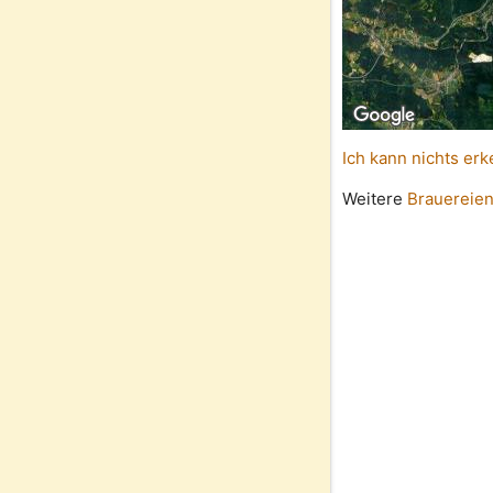
Ich kann nichts erk
Weitere
Brauereien