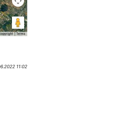
copyright
Terms
6.2022 11:02