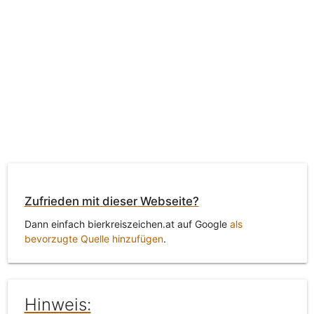
Zufrieden mit dieser Webseite?
Dann einfach bierkreiszeichen.at auf Google
als
bevorzugte Quelle hinzufügen
.
Hinweis: