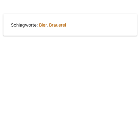
Schlagworte:
Bier
,
Brauerei