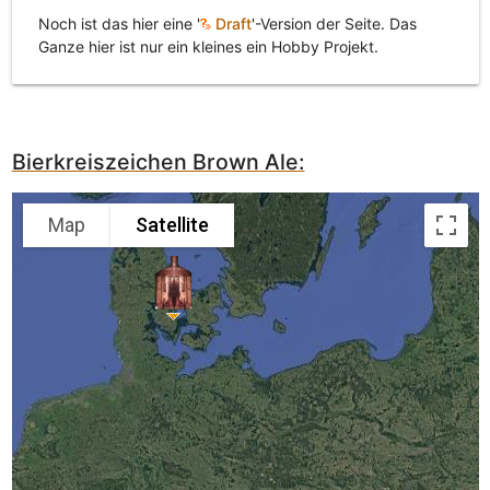
Noch ist das hier eine '
Draft
'-Version der Seite. Das
Ganze hier ist nur ein kleines ein Hobby Projekt.
Bierkreiszeichen Brown Ale:
Map
Satellite