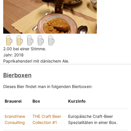
2.00 bei einer Stimme.
Jahr: 2018
Paprikahenderl mit dänischem Ale.
Bierboxen
Dieses Bier findet man in folgenden Bierboxen:
Brauerei
Box
Kurzinfo
brand!new
THE Craft Beer
Europäische Craft-Beer
Consulting
Collection #1
Spezialitäten in einer Box.