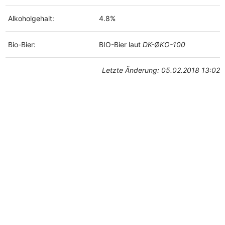
Alkoholgehalt:
4.8%
Bio-Bier:
BIO-Bier laut
DK-ØKO-100
Letzte Änderung: 05.02.2018 13:02