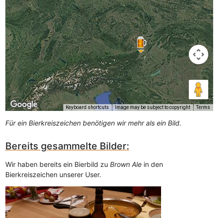
Keyboard shortcuts
Image may be subject to copyright
Terms
Für ein Bierkreiszeichen benötigen wir mehr als ein Bild.
Bereits gesammelte Bilder:
Wir haben bereits ein Bierbild zu
Brown Ale
in den
Bierkreiszeichen unserer User.