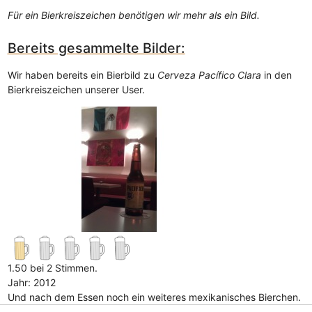
Für ein Bierkreiszeichen benötigen wir mehr als ein Bild.
Bereits gesammelte Bilder:
Wir haben bereits ein Bierbild zu
Cerveza Pacífico Clara
in den
Bierkreiszeichen unserer User.
1.50 bei 2 Stimmen.
Jahr: 2012
Und nach dem Essen noch ein weiteres mexikanisches Bierchen.