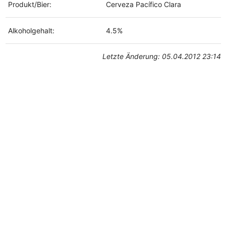
Produkt/Bier:
Cerveza Pacífico Clara
Alkoholgehalt:
4.5%
Letzte Änderung: 05.04.2012 23:14