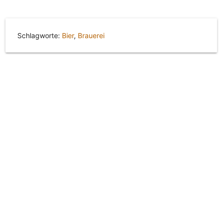
Schlagworte:
Bier
,
Brauerei