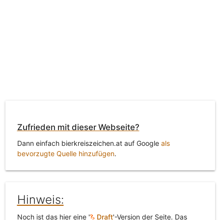
Zufrieden mit dieser Webseite?
Dann einfach bierkreiszeichen.at auf Google
als
bevorzugte Quelle hinzufügen
.
Hinweis:
Noch ist das hier eine '
Draft
'-Version der Seite. Das