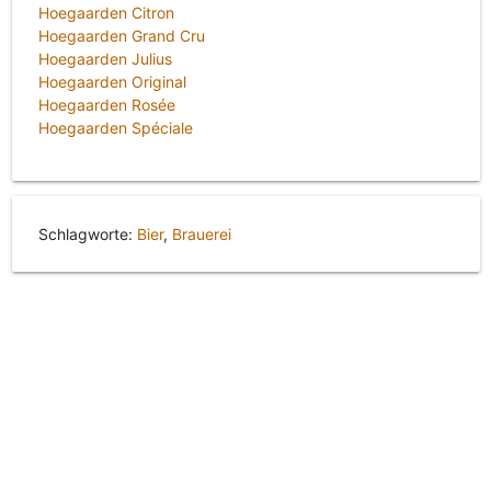
Hoegaarden Citron
Hoegaarden Grand Cru
Hoegaarden Julius
Hoegaarden Original
Hoegaarden Rosée
Hoegaarden Spéciale
Schlagworte:
Bier
,
Brauerei