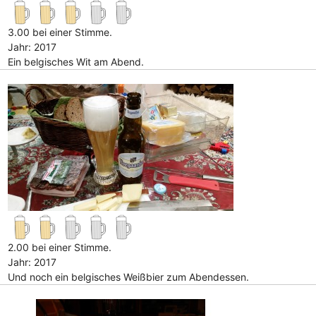
3.00 bei einer Stimme.
Jahr: 2017
Ein belgisches Wit am Abend.
2.00 bei einer Stimme.
Jahr: 2017
Und noch ein belgisches Weißbier zum Abendessen.