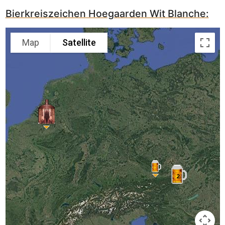
Bierkreiszeichen Hoegaarden Wit Blanche:
Map
Satellite
2