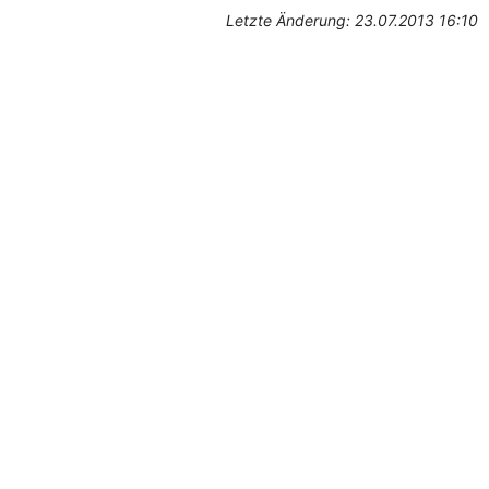
Letzte Änderung: 23.07.2013 16:10