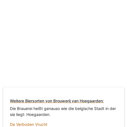
Weitere Biersorten von Brouwerij van Hoegaarden:
Die Brauerei heißt genauso wie die belgische Stadt in der
sie liegt: Hoegaarden.
De Verboden Vrucht