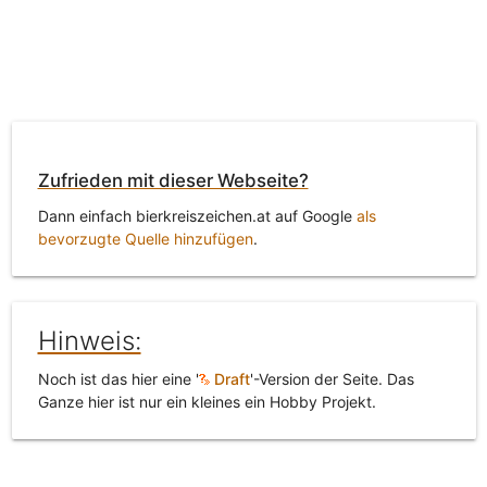
Zufrieden mit dieser Webseite?
Dann einfach bierkreiszeichen.at auf Google
als
bevorzugte Quelle hinzufügen
.
Hinweis:
Noch ist das hier eine '
Draft
'-Version der Seite. Das
Ganze hier ist nur ein kleines ein Hobby Projekt.