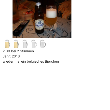
2.00 bei 2 Stimmen.
Jahr: 2013
wieder mal ein belgisches Bierchen