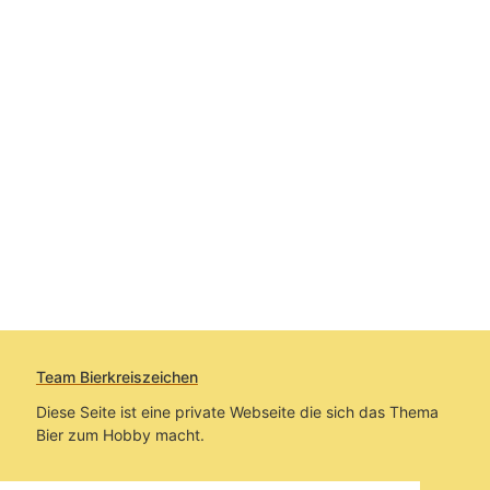
Team Bierkreiszeichen
Diese Seite ist eine private Webseite die sich das Thema
Bier zum Hobby macht.