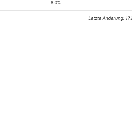
8.0%
Letzte Änderung: 17.