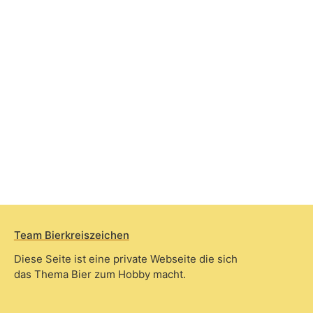
Team Bierkreiszeichen
Diese Seite ist eine private Webseite die sich
das Thema Bier zum Hobby macht.