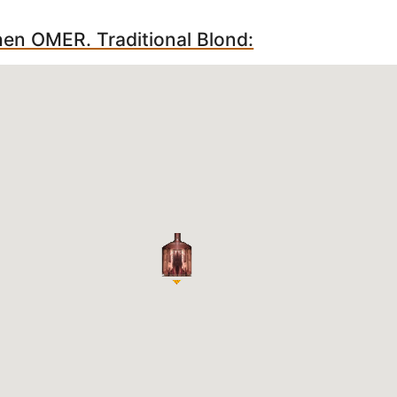
hen OMER. Traditional Blond: