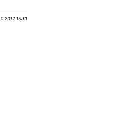
10.2012 15:19