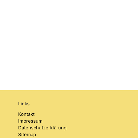
Links
Kontakt
Impressum
Datenschutzerklärung
Sitemap