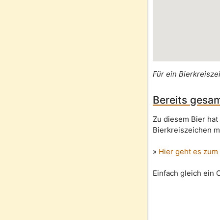
Für ein Bierkreisze
Bereits gesam
Zu diesem Bier hat
Bierkreiszeichen m
»
Hier geht es zum
Einfach gleich ein