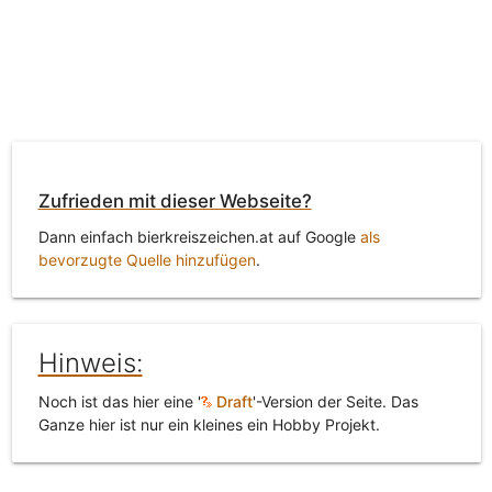
Zufrieden mit dieser Webseite?
Dann einfach bierkreiszeichen.at auf Google
als
bevorzugte Quelle hinzufügen
.
Hinweis:
Noch ist das hier eine '
Draft
'-Version der Seite. Das
Ganze hier ist nur ein kleines ein Hobby Projekt.