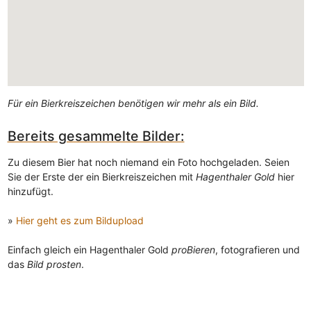
Für ein Bierkreiszeichen benötigen wir mehr als ein Bild.
Bereits gesammelte Bilder:
Zu diesem Bier hat noch niemand ein Foto hochgeladen. Seien
Sie der Erste der ein Bierkreiszeichen mit
Hagenthaler Gold
hier
hinzufügt.
»
Hier geht es zum Bildupload
Einfach gleich ein Hagenthaler Gold
proBieren
, fotografieren und
das
Bild prosten
.