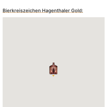
Bierkreiszeichen Hagenthaler Gold: