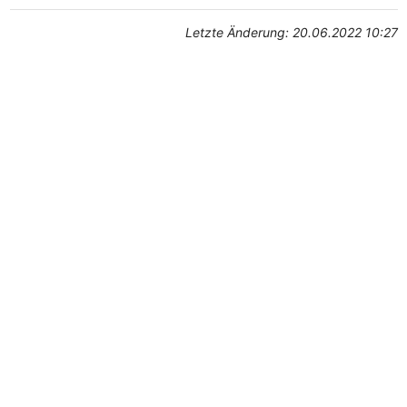
Letzte Änderung: 20.06.2022 10:27