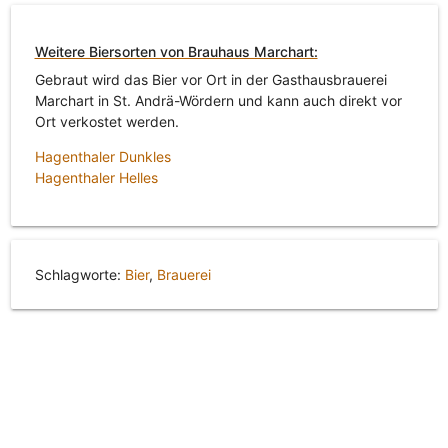
Weitere Biersorten von Brauhaus Marchart:
Gebraut wird das Bier vor Ort in der Gasthausbrauerei
Marchart in St. Andrä-Wördern und kann auch direkt vor
Ort verkostet werden.
Hagenthaler Dunkles
Hagenthaler Helles
Schlagworte:
Bier
,
Brauerei