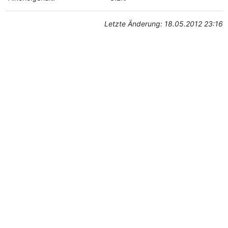
Letzte Änderung: 18.05.2012 23:16