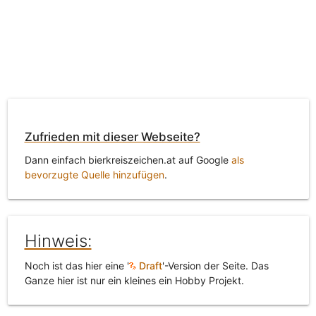
Zufrieden mit dieser Webseite?
Dann einfach bierkreiszeichen.at auf Google
als
bevorzugte Quelle hinzufügen
.
Hinweis:
Noch ist das hier eine '
Draft
'-Version der Seite. Das
Ganze hier ist nur ein kleines ein Hobby Projekt.