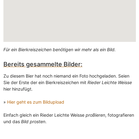
Für ein Bierkreiszeichen benötigen wir mehr als ein Bild.
Bereits gesammelte Bilder:
Zu diesem Bier hat noch niemand ein Foto hochgeladen. Seien
Sie der Erste der ein Bierkreiszeichen mit
Rieder Leichte Weisse
hier hinzufügt.
»
Hier geht es zum Bildupload
Einfach gleich ein Rieder Leichte Weisse
proBieren
, fotografieren
und das
Bild prosten
.