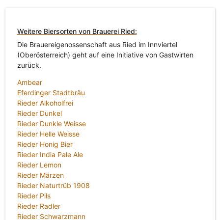
Weitere Biersorten von Brauerei Ried:
Die Brauereigenossenschaft aus Ried im Innviertel
(Oberösterreich) geht auf eine Initiative von Gastwirten
zurück.
Ambear
Eferdinger Stadtbräu
Rieder Alkoholfrei
Rieder Dunkel
Rieder Dunkle Weisse
Rieder Helle Weisse
Rieder Honig Bier
Rieder India Pale Ale
Rieder Lemon
Rieder Märzen
Rieder Naturtrüb 1908
Rieder Pils
Rieder Radler
Rieder Schwarzmann