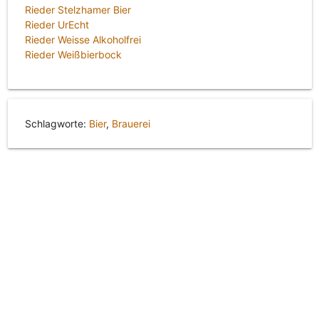
Rieder Stelzhamer Bier
Rieder UrEcht
Rieder Weisse Alkoholfrei
Rieder Weißbierbock
Schlagworte:
Bier
,
Brauerei