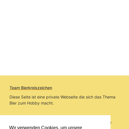
Team Bierkreiszeichen
Diese Seite ist eine private Webseite die sich das Thema
Bier zum Hobby macht.
Sie befinden sich auf https://www.bierkreiszeichen.at/
Wir verwenden Cookies, um unsere