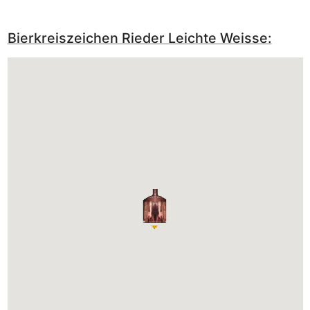
Bierkreiszeichen Rieder Leichte Weisse: