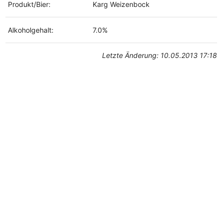
Produkt/Bier:
Karg Weizenbock
Alkoholgehalt:
7.0%
Letzte Änderung: 10.05.2013 17:18