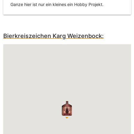
Ganze hier ist nur ein kleines ein Hobby Projekt.
Bierkreiszeichen Karg Weizenbock: