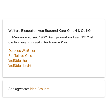
Weitere Biersorten von Brauerei Karg GmbH & Co.KG:
In Murnau wird seit 1902 Bier gebraut und seit 1912 ist
die Brauerei im Besitz der Familie Karg.
Dunkles Weißbier
Staffelsee Gold
Weißbier hell
Weißbier leicht
Schlagworte:
Bier
,
Brauerei