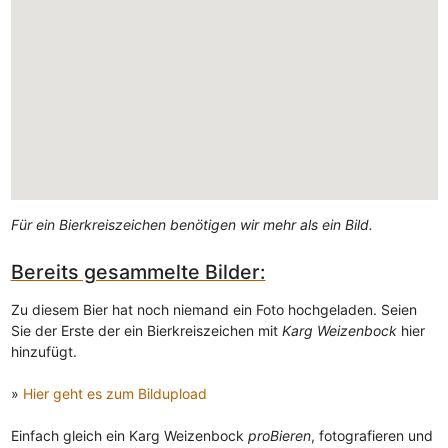
Für ein Bierkreiszeichen benötigen wir mehr als ein Bild.
Bereits gesammelte Bilder:
Zu diesem Bier hat noch niemand ein Foto hochgeladen. Seien
Sie der Erste der ein Bierkreiszeichen mit
Karg Weizenbock
hier
hinzufügt.
»
Hier geht es zum Bildupload
Einfach gleich ein Karg Weizenbock
proBieren
, fotografieren und