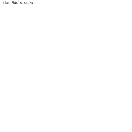
das
Bild prosten
.