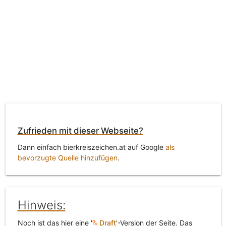
Zufrieden mit dieser Webseite?
Dann einfach bierkreiszeichen.at auf Google
als
bevorzugte Quelle hinzufügen
.
Hinweis:
Noch ist das hier eine '
Draft
'-Version der Seite. Das