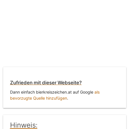
Zufrieden mit dieser Webseite?
Dann einfach bierkreiszeichen.at auf Google
als
bevorzugte Quelle hinzufügen
.
Hinweis: