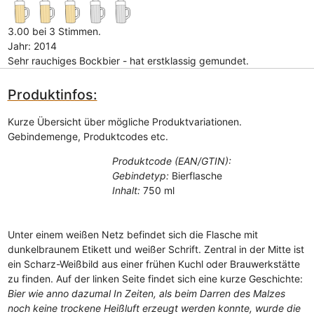
3.00 bei 3 Stimmen.
Jahr: 2014
Sehr rauchiges Bockbier - hat erstklassig gemundet.
Produktinfos:
Kurze Übersicht über mögliche Produktvariationen.
Gebindemenge, Produktcodes etc.
Produktcode (EAN/GTIN):
Gebindetyp:
Bierflasche
Inhalt:
750 ml
Unter einem weißen Netz befindet sich die Flasche mit
dunkelbraunem Etikett und weißer Schrift. Zentral in der Mitte ist
ein Scharz-Weißbild aus einer frühen Kuchl oder Brauwerkstätte
zu finden. Auf der linken Seite findet sich eine kurze Geschichte:
Bier wie anno dazumal In Zeiten, als beim Darren des Malzes
noch keine trockene Heißluft erzeugt werden konnte, wurde die