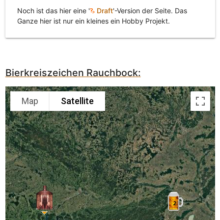
Noch ist das hier eine '
Draft
'-Version der Seite. Das
Ganze hier ist nur ein kleines ein Hobby Projekt.
Bierkreiszeichen Rauchbock:
Map
Satellite
2