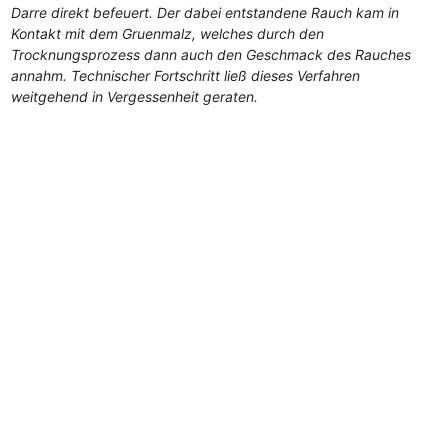
Darre direkt befeuert. Der dabei entstandene Rauch kam in
Kontakt mit dem Gruenmalz, welches durch den
Trocknungsprozess dann auch den Geschmack des Rauches
annahm. Technischer Fortschritt ließ dieses Verfahren
weitgehend in Vergessenheit geraten.