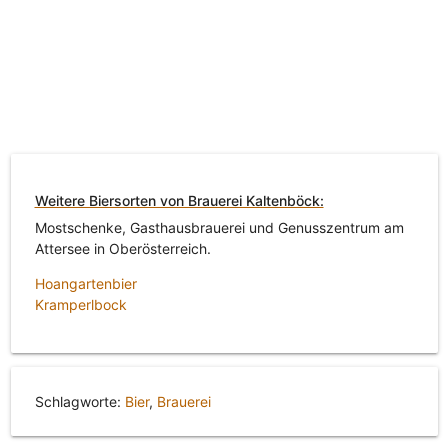
Weitere Biersorten von Brauerei Kaltenböck:
Mostschenke, Gasthausbrauerei und Genusszentrum am
Attersee in Oberösterreich.
Hoangartenbier
Kramperlbock
Schlagworte:
Bier
,
Brauerei