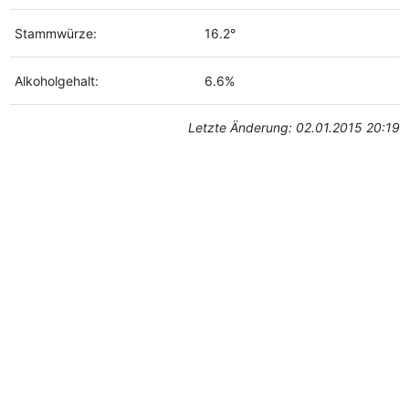
Stammwürze:
16.2°
Alkoholgehalt:
6.6%
Letzte Änderung: 02.01.2015 20:19