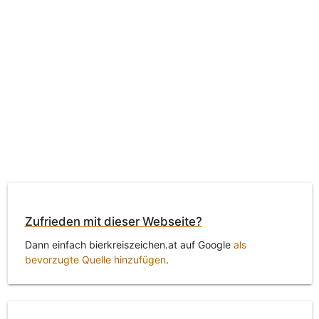
Zufrieden mit dieser Webseite?
Dann einfach bierkreiszeichen.at auf Google
als
bevorzugte Quelle hinzufügen
.