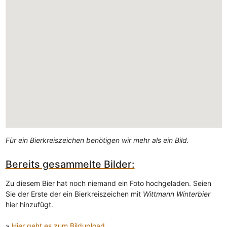
Für ein Bierkreiszeichen benötigen wir mehr als ein Bild.
Bereits gesammelte Bilder:
Zu diesem Bier hat noch niemand ein Foto hochgeladen. Seien
Sie der Erste der ein Bierkreiszeichen mit
Wittmann Winterbier
hier hinzufügt.
»
Hier geht es zum Bildupload