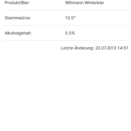
Produkt/Bier:
Wittmann Winterbier
Stammwürze:
13.5°
Alkoholgehalt:
5.5%
Letzte Änderung: 22.07.2013 14:51