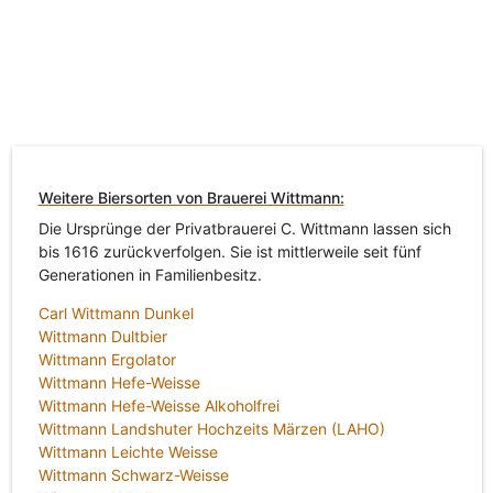
Weitere Biersorten von Brauerei Wittmann:
Die Ursprünge der Privatbrauerei C. Wittmann lassen sich
bis 1616 zurückverfolgen. Sie ist mittlerweile seit fünf
Generationen in Familienbesitz.
Carl Wittmann Dunkel
Wittmann Dultbier
Wittmann Ergolator
Wittmann Hefe-Weisse
Wittmann Hefe-Weisse Alkoholfrei
Wittmann Landshuter Hochzeits Märzen (LAHO)
Wittmann Leichte Weisse
Wittmann Schwarz-Weisse