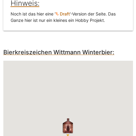
Hinweis:
Noch ist das hier eine '
Draft
'-Version der Seite. Das
Ganze hier ist nur ein kleines ein Hobby Projekt.
Bierkreiszeichen Wittmann Winterbier: