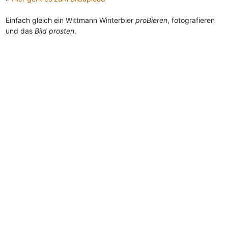
Einfach gleich ein Wittmann Winterbier
proBieren
, fotografieren
und das
Bild prosten
.