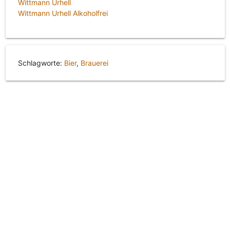
Wittmann Urhell
Wittmann Urhell Alkoholfrei
Schlagworte:
Bier
,
Brauerei