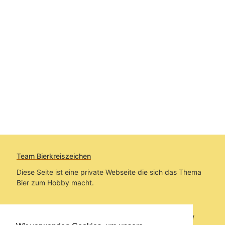
Team Bierkreiszeichen
Diese Seite ist eine private Webseite die sich das Thema
Bier zum Hobby macht.
Sie befinden sich auf https://www.bierkreiszeichen.at/