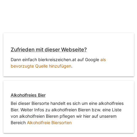
Zufrieden mit dieser Webseite?
Dann einfach bierkreiszeichen.at auf Google
als
bevorzugte Quelle hinzufügen
.
Alkoholfreies Bier
Bei dieser Biersorte handelt es sich um eine alkoholfreies
Bier. Weiter Infos zu alkoholfreien Bieren bzw. eine Liste
von alkoholfreien Bieren pflegen wir hier auf unserem
Bereich
Alkoholfreie Biersorten