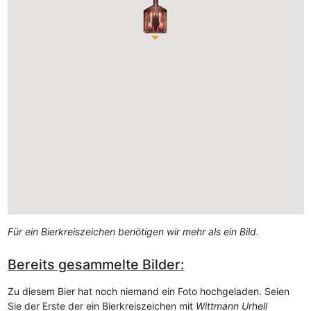
Für ein Bierkreiszeichen benötigen wir mehr als ein Bild.
Bereits gesammelte Bilder:
Zu diesem Bier hat noch niemand ein Foto hochgeladen. Seien
Sie der Erste der ein Bierkreiszeichen mit
Wittmann Urhell