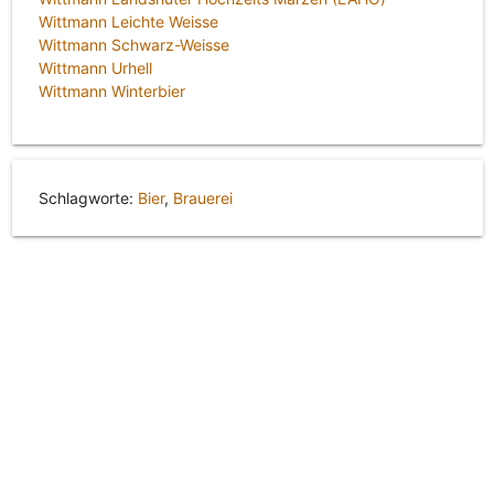
Wittmann Leichte Weisse
Wittmann Schwarz-Weisse
Wittmann Urhell
Wittmann Winterbier
Schlagworte:
Bier
,
Brauerei