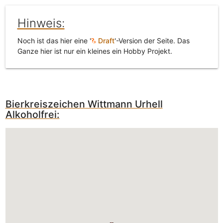
Hinweis:
Noch ist das hier eine '
Draft
'-Version der Seite. Das
Ganze hier ist nur ein kleines ein Hobby Projekt.
Bierkreiszeichen Wittmann Urhell
Alkoholfrei: