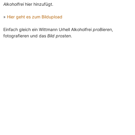
Alkoholfrei
hier hinzufügt.
»
Hier geht es zum Bildupload
Einfach gleich ein Wittmann Urhell Alkoholfrei
proBieren
,
fotografieren und das
Bild prosten
.