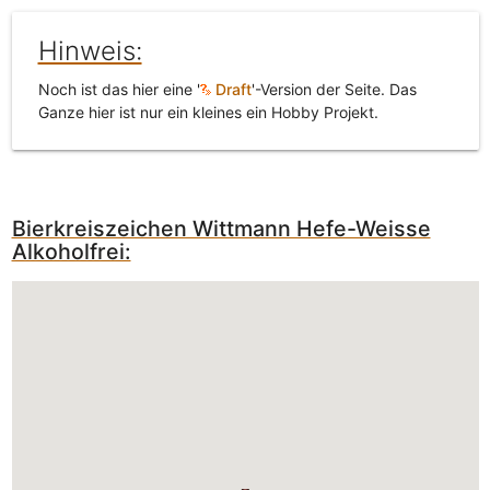
Hinweis:
Noch ist das hier eine '
Draft
'-Version der Seite. Das
Ganze hier ist nur ein kleines ein Hobby Projekt.
Bierkreiszeichen Wittmann Hefe-Weisse
Alkoholfrei: