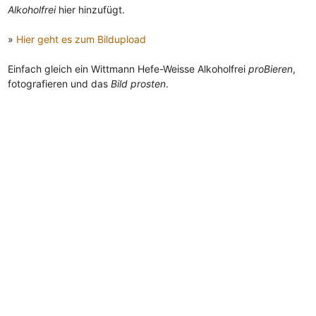
Alkoholfrei
hier hinzufügt.
»
Hier geht es zum Bildupload
Einfach gleich ein Wittmann Hefe-Weisse Alkoholfrei
proBieren
,
fotografieren und das
Bild prosten
.