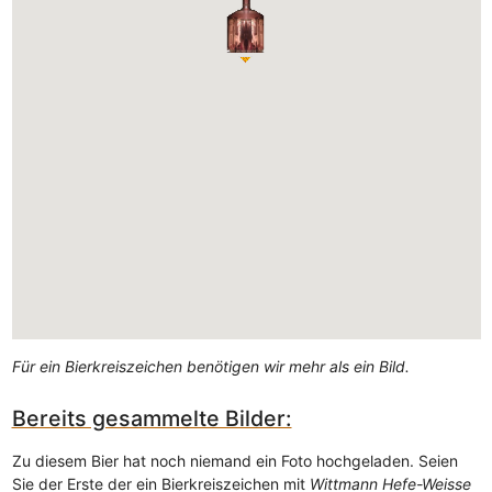
Für ein Bierkreiszeichen benötigen wir mehr als ein Bild.
Bereits gesammelte Bilder:
Zu diesem Bier hat noch niemand ein Foto hochgeladen. Seien
Sie der Erste der ein Bierkreiszeichen mit
Wittmann Hefe-Weisse