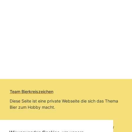
Team Bierkreiszeichen
Diese Seite ist eine private Webseite die sich das Thema
Bier zum Hobby macht.
Sie befinden sich auf https://www.bierkreiszeichen.at/