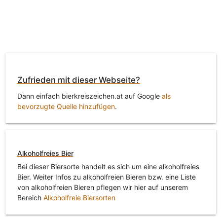
Zufrieden mit dieser Webseite?
Dann einfach bierkreiszeichen.at auf Google
als
bevorzugte Quelle hinzufügen
.
Alkoholfreies Bier
Bei dieser Biersorte handelt es sich um eine alkoholfreies
Bier. Weiter Infos zu alkoholfreien Bieren bzw. eine Liste
von alkoholfreien Bieren pflegen wir hier auf unserem
Bereich
Alkoholfreie Biersorten