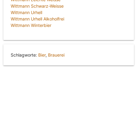
Wittmann Schwarz-Weisse
Wittmann Urhell
Wittmann Urhell Alkoholfrei
Wittmann Winterbier
Schlagworte:
Bier
,
Brauerei