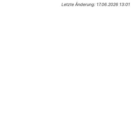
Letzte Änderung: 17.06.2026 13:01