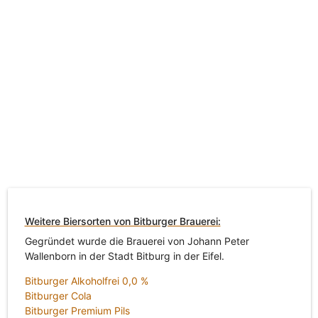
Weitere Biersorten von Bitburger Brauerei:
Gegründet wurde die Brauerei von Johann Peter
Wallenborn in der Stadt Bitburg in der Eifel.
Bitburger Alkoholfrei 0,0 %
Bitburger Cola
Bitburger Premium Pils