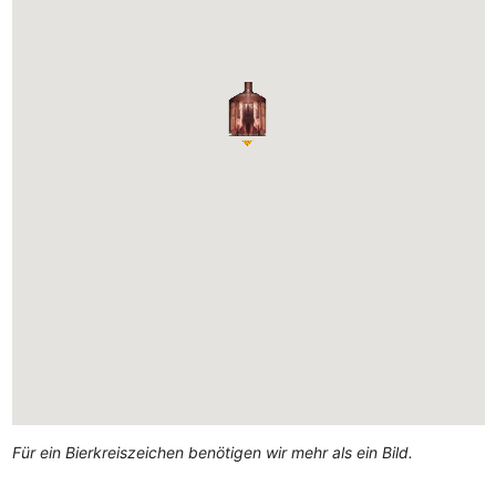
Für ein Bierkreiszeichen benötigen wir mehr als ein Bild.