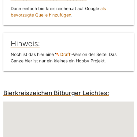
Dann einfach bierkreiszeichen.at auf Google
als
bevorzugte Quelle hinzufügen
.
Hinweis:
Noch ist das hier eine '
Draft
'-Version der Seite. Das
Ganze hier ist nur ein kleines ein Hobby Projekt.
Bierkreiszeichen Bitburger Leichtes: