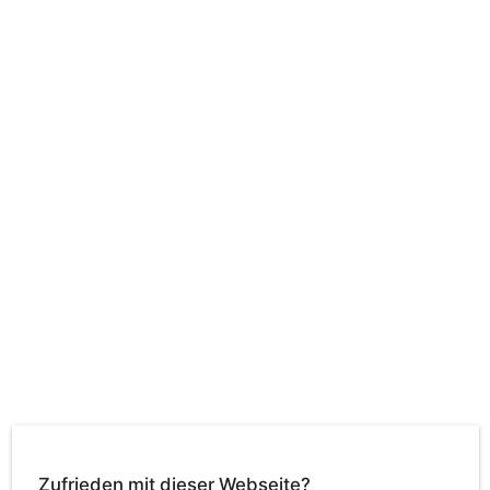
Zufrieden mit dieser Webseite?