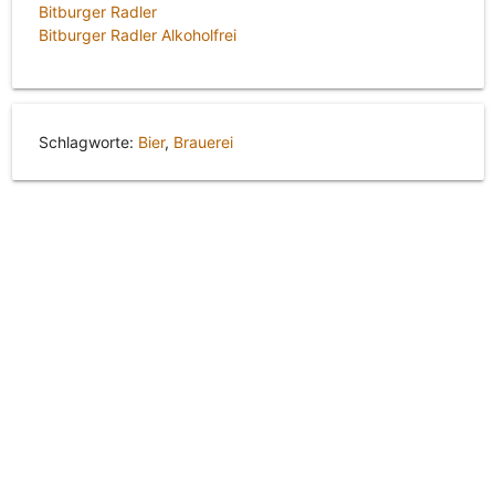
Bitburger Radler
Bitburger Radler Alkoholfrei
Schlagworte:
Bier
,
Brauerei