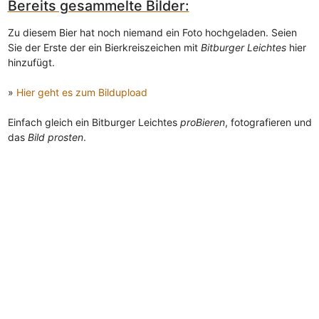
Bereits gesammelte Bilder:
Zu diesem Bier hat noch niemand ein Foto hochgeladen. Seien
Sie der Erste der ein Bierkreiszeichen mit
Bitburger Leichtes
hier
hinzufügt.
»
Hier geht es zum Bildupload
Einfach gleich ein Bitburger Leichtes
proBieren
, fotografieren und
das
Bild prosten
.