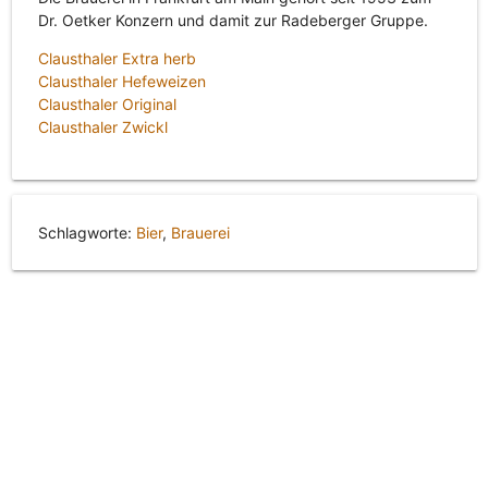
Dr. Oetker Konzern und damit zur Radeberger Gruppe.
Clausthaler Extra herb
Clausthaler Hefeweizen
Clausthaler Original
Clausthaler Zwickl
Schlagworte:
Bier
,
Brauerei