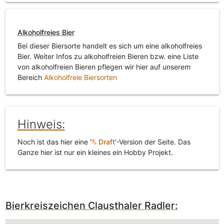
Alkoholfreies Bier
Bei dieser Biersorte handelt es sich um eine alkoholfreies
Bier. Weiter Infos zu alkoholfreien Bieren bzw. eine Liste
von alkoholfreien Bieren pflegen wir hier auf unserem
Bereich
Alkoholfreie Biersorten
Hinweis:
Noch ist das hier eine '
Draft
'-Version der Seite. Das
Ganze hier ist nur ein kleines ein Hobby Projekt.
Bierkreiszeichen Clausthaler Radler: