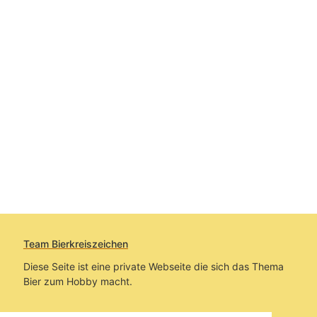
Team Bierkreiszeichen
Diese Seite ist eine private Webseite die sich das Thema
Bier zum Hobby macht.