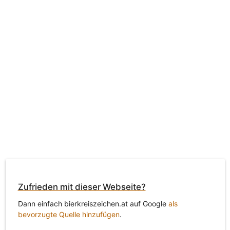
Zufrieden mit dieser Webseite?
Dann einfach bierkreiszeichen.at auf Google
als
bevorzugte Quelle hinzufügen
.