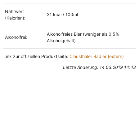
Nährwert
31 kcal / 100ml
(Kalorien):
Alkoholfreies Bier (weniger als 0,5%
Alkoholfrei:
Alkoholgehalt)
Link zur offiziellen Produktseite:
Clausthaler Radler (extern)
Letzte Änderung: 14.03.2019 14:43