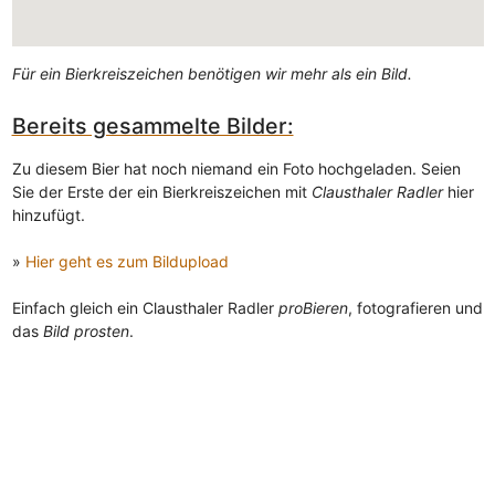
Für ein Bierkreiszeichen benötigen wir mehr als ein Bild.
Bereits gesammelte Bilder:
Zu diesem Bier hat noch niemand ein Foto hochgeladen. Seien
Sie der Erste der ein Bierkreiszeichen mit
Clausthaler Radler
hier
hinzufügt.
»
Hier geht es zum Bildupload
Einfach gleich ein Clausthaler Radler
proBieren
, fotografieren und
das
Bild prosten
.