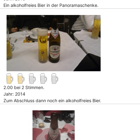
Ein alkoholfreies Bier in der Panoramaschenke.
2.00 bei 2 Stimmen.
Jahr: 2014
Zum Abschluss dann noch ein alkoholfreies Bier.