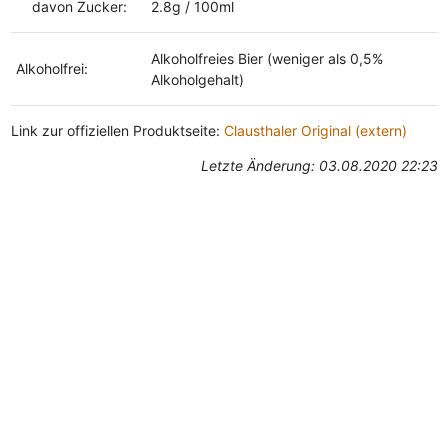
davon Zucker:
2.8g / 100ml
Alkoholfreies Bier (weniger als 0,5%
Alkoholfrei:
Alkoholgehalt)
Link zur offiziellen Produktseite:
Clausthaler Original (extern)
Letzte Änderung: 03.08.2020 22:23