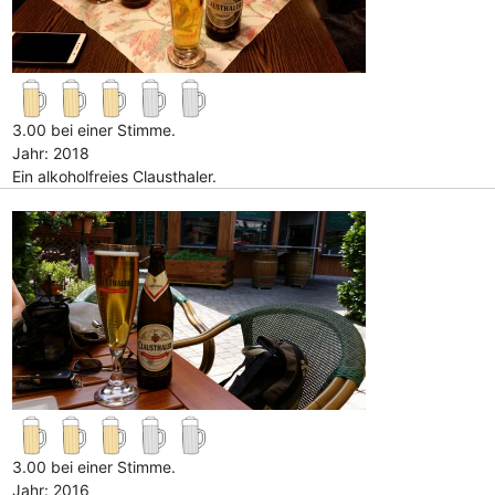
3.00 bei einer Stimme.
Jahr: 2018
Ein alkoholfreies Clausthaler.
3.00 bei einer Stimme.
Jahr: 2016