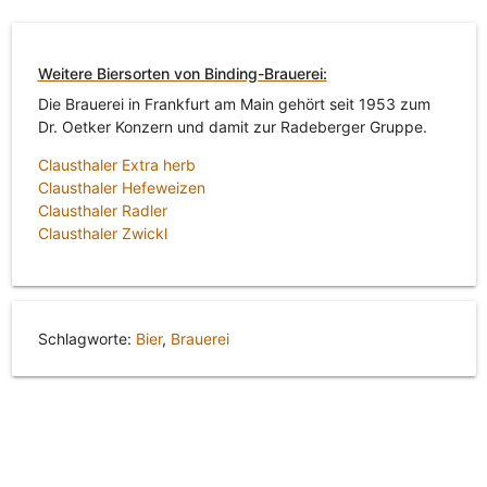
Weitere Biersorten von Binding-Brauerei:
Die Brauerei in Frankfurt am Main gehört seit 1953 zum
Dr. Oetker Konzern und damit zur Radeberger Gruppe.
Clausthaler Extra herb
Clausthaler Hefeweizen
Clausthaler Radler
Clausthaler Zwickl
Schlagworte:
Bier
,
Brauerei