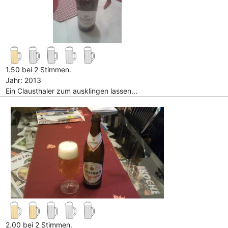
1.50 bei 2 Stimmen.
Jahr: 2013
Ein Clausthaler zum ausklingen lassen...
2.00 bei 2 Stimmen.