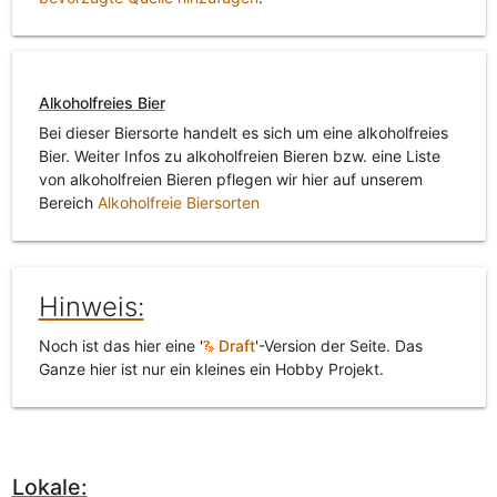
Alkoholfreies Bier
Bei dieser Biersorte handelt es sich um eine alkoholfreies
Bier. Weiter Infos zu alkoholfreien Bieren bzw. eine Liste
von alkoholfreien Bieren pflegen wir hier auf unserem
Bereich
Alkoholfreie Biersorten
Hinweis:
Noch ist das hier eine '
Draft
'-Version der Seite. Das
Ganze hier ist nur ein kleines ein Hobby Projekt.
Lokale: