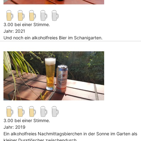
3.00 bei einer Stimme.
Jahr: 2021
Und noch ein alkoholfreies Bier im Schanigarten.
3.00 bei einer Stimme.
Jahr: 2019
Ein alkoholfreies Nachmittagsbierchen in der Sonne im Garten als
kleiner Durstlöscher zwischendurch.