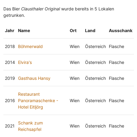
Das Bier
Clausthaler Original
wurde bereits in 5 Lokalen
getrunken.
Jahr
Name
Ort
Land
Ausschank
2018
Böhmerwald
Wien
Österreich
Flasche
2014
Elvira's
Wien
Österreich
Flasche
2019
Gasthaus Hansy
Wien
Österreich
Flasche
Restaurant
2016
Panoramaschenke -
Wien
Österreich
Flasche
Hotel Eitljörg
Schank zum
2021
Wien
Österreich
Flasche
Reichsapfel