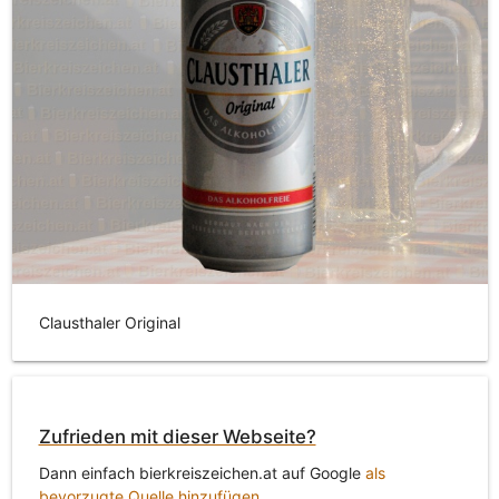
Clausthaler Original
Zufrieden mit dieser Webseite?
Dann einfach bierkreiszeichen.at auf Google
als
bevorzugte Quelle hinzufügen
.