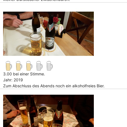
3.00 bei einer Stimme.
Jahr: 2019
Zum Abschluss des Abends noch ein alkoholfreies Bier.