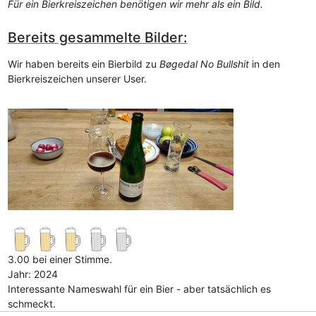
Für ein Bierkreiszeichen benötigen wir mehr als ein Bild.
Bereits gesammelte Bilder:
Wir haben bereits ein Bierbild zu
Bøgedal No Bullshit
in den
Bierkreiszeichen unserer User.
3.00 bei einer Stimme.
Jahr: 2024
Interessante Nameswahl für ein Bier - aber tatsächlich es
schmeckt.