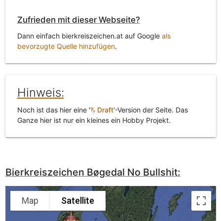
Zufrieden mit dieser Webseite?
Dann einfach bierkreiszeichen.at auf Google
als
bevorzugte Quelle hinzufügen
.
Hinweis:
Noch ist das hier eine '
Draft
'-Version der Seite. Das
Ganze hier ist nur ein kleines ein Hobby Projekt.
Bierkreiszeichen Bøgedal No Bullshit:
Map
Satellite