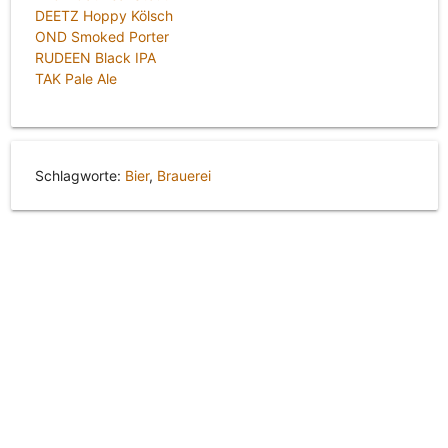
DEETZ Hoppy Kölsch
OND Smoked Porter
RUDEEN Black IPA
TAK Pale Ale
Schlagworte:
Bier
,
Brauerei