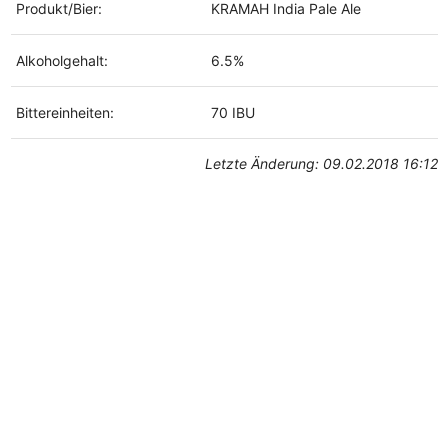
Produkt/Bier:
KRAMAH India Pale Ale
Alkoholgehalt:
6.5%
Bittereinheiten:
70 IBU
Letzte Änderung: 09.02.2018 16:12