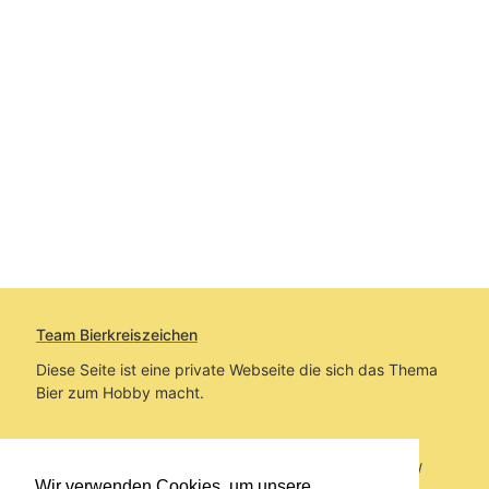
Team Bierkreiszeichen
Diese Seite ist eine private Webseite die sich das Thema
Bier zum Hobby macht.
Sie befinden sich auf https://www.bierkreiszeichen.at/
Wir verwenden Cookies, um unsere