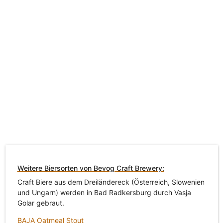
Weitere Biersorten von Bevog Craft Brewery:
Craft Biere aus dem Dreiländereck (Österreich, Slowenien
und Ungarn) werden in Bad Radkersburg durch Vasja
Golar gebraut.
BAJA Oatmeal Stout