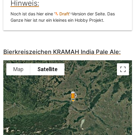
Hinweis:
Noch ist das hier eine '
Draft
'-Version der Seite. Das
Ganze hier ist nur ein kleines ein Hobby Projekt.
Bierkreiszeichen KRAMAH India Pale Ale:
Map
Satellite