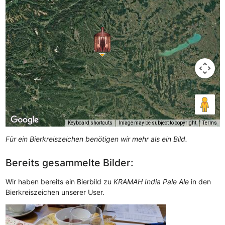
Keyboard shortcuts
Image may be subject to copyright
Terms
Für ein Bierkreiszeichen benötigen wir mehr als ein Bild.
Bereits gesammelte Bilder:
Wir haben bereits ein Bierbild zu
KRAMAH India Pale Ale
in den
Bierkreiszeichen unserer User.