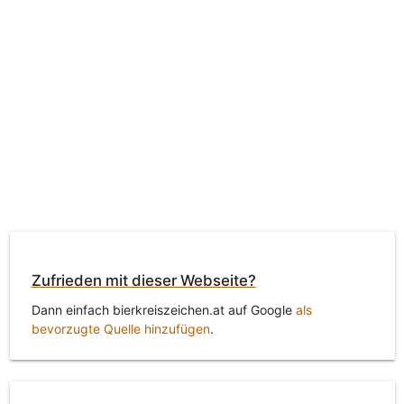
Zufrieden mit dieser Webseite?
Dann einfach bierkreiszeichen.at auf Google
als
bevorzugte Quelle hinzufügen
.