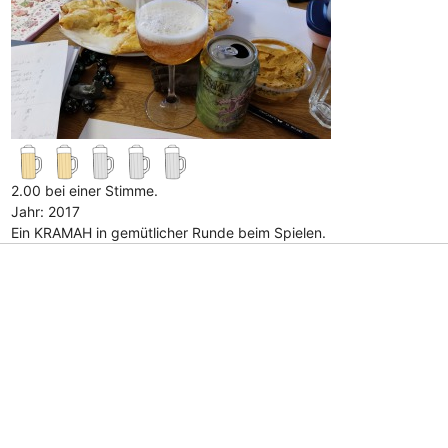
2.00 bei einer Stimme.
Jahr: 2017
Ein KRAMAH in gemütlicher Runde beim Spielen.