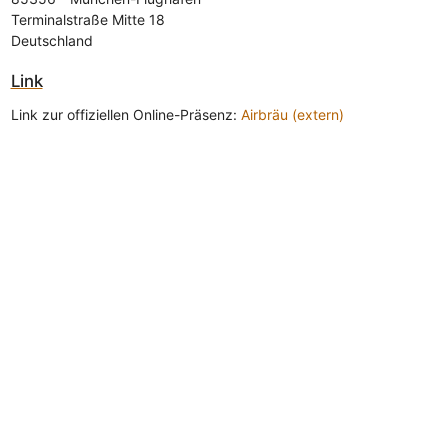
Terminalstraße Mitte 18
Deutschland
Link
Link zur offiziellen Online-Präsenz:
Airbräu (extern)