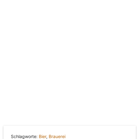
Schlagworte:
Bier
,
Brauerei