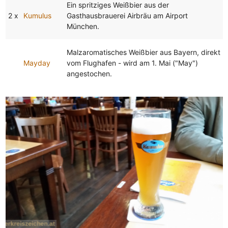
Ein spritziges Weißbier aus der
2 x
Kumulus
Gasthausbrauerei Airbräu am Airport
München.
Malzaromatisches Weißbier aus Bayern, direkt
Mayday
vom Flughafen - wird am 1. Mai ("May")
angestochen.