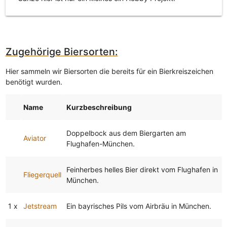
Zugehörige Biersorten:
Hier sammeln wir Biersorten die bereits für ein Bierkreiszeichen
benötigt wurden.
Name
Kurzbeschreibung
Doppelbock aus dem Biergarten am
Aviator
Flughafen-München.
Feinherbes helles Bier direkt vom Flughafen in
Fliegerquell
München.
1 x
Jetstream
Ein bayrisches Pils vom Airbräu in München.