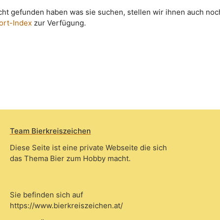
icht gefunden haben was sie suchen, stellen wir ihnen auch noc
ort-Index
zur Verfügung.
Team Bierkreiszeichen
Diese Seite ist eine private Webseite die sich
das Thema Bier zum Hobby macht.
Sie befinden sich auf
https://www.bierkreiszeichen.at/