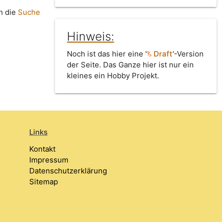
h die
Suche
Hinweis:
Noch ist das hier eine '
Draft
'-Version
der Seite. Das Ganze hier ist nur ein
kleines ein Hobby Projekt.
Links
Kontakt
Impressum
Datenschutzerklärung
Sitemap