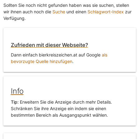
Sollten Sie noch nicht gefunden haben was sie suchen, stellen
wir ihnen auch noch die
Suche
und einen
Schlagwort-Index
zur
Verfügung.
Zufrieden mit dieser Webseite?
Dann einfach bierkreiszeichen.at auf Google
als
bevorzugte Quelle hinzufügen
.
Info
Tip:
Erweitern Sie die Anzeige durch mehr Details.
Schränken Sie ihre Anzeige ein indem sie einen
bestimmten Bereich als Ausgangspunkt wählen.