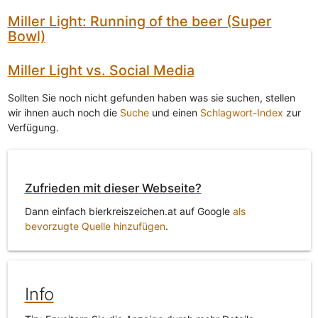
Miller Light: Running of the beer (Super
Bowl)
Miller Light vs. Social Media
Sollten Sie noch nicht gefunden haben was sie suchen, stellen
wir ihnen auch noch die
Suche
und einen
Schlagwort-Index
zur
Verfügung.
Zufrieden mit dieser Webseite?
Dann einfach bierkreiszeichen.at auf Google
als
bevorzugte Quelle hinzufügen
.
Info