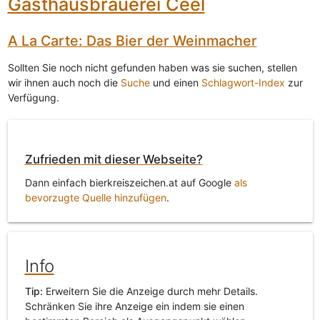
Gasthausbrauerei Ceel
A La Carte: Das Bier der Weinmacher
Sollten Sie noch nicht gefunden haben was sie suchen, stellen
wir ihnen auch noch die
Suche
und einen
Schlagwort-Index
zur
Verfügung.
Zufrieden mit dieser Webseite?
Dann einfach bierkreiszeichen.at auf Google
als
bevorzugte Quelle hinzufügen
.
Info
Tip:
Erweitern Sie die Anzeige durch mehr Details.
Schränken Sie ihre Anzeige ein indem sie einen