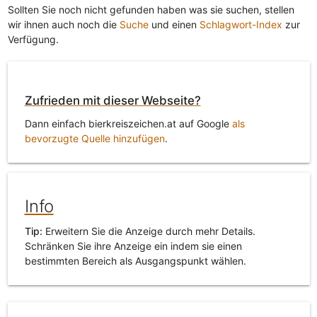
Sollten Sie noch nicht gefunden haben was sie suchen, stellen
wir ihnen auch noch die
Suche
und einen
Schlagwort-Index
zur
Verfügung.
Zufrieden mit dieser Webseite?
Dann einfach bierkreiszeichen.at auf Google
als
bevorzugte Quelle hinzufügen
.
Info
Tip:
Erweitern Sie die Anzeige durch mehr Details.
Schränken Sie ihre Anzeige ein indem sie einen
bestimmten Bereich als Ausgangspunkt wählen.