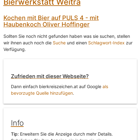
Bierwerkstatt Weitra
Kochen mit Bier auf PULS 4 - mit
Haubenkoch Oliver Hoffinger
Sollten Sie noch nicht gefunden haben was sie suchen, stellen
wir ihnen auch noch die
Suche
und einen
Schlagwort-Index
zur
Verfügung.
Zufrieden mit dieser Webseite?
Dann einfach bierkreiszeichen.at auf Google
als
bevorzugte Quelle hinzufügen
.
Info
Tip:
Erweitern Sie die Anzeige durch mehr Details.