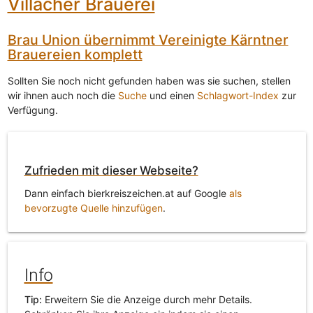
Villacher Brauerei
Brau Union übernimmt Vereinigte Kärntner
Brauereien komplett
Sollten Sie noch nicht gefunden haben was sie suchen, stellen
wir ihnen auch noch die
Suche
und einen
Schlagwort-Index
zur
Verfügung.
Zufrieden mit dieser Webseite?
Dann einfach bierkreiszeichen.at auf Google
als
bevorzugte Quelle hinzufügen
.
Info
Tip:
Erweitern Sie die Anzeige durch mehr Details.