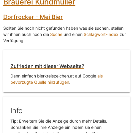
Brauerei Kundmüller
Dorfrocker - Mei Bier
Sollten Sie noch nicht gefunden haben was sie suchen, stellen
wir ihnen auch noch die
Suche
und einen
Schlagwort-Index
zur
Verfügung.
Zufrieden mit dieser Webseite?
Dann einfach bierkreiszeichen.at auf Google
als
bevorzugte Quelle hinzufügen
.
Info
Tip:
Erweitern Sie die Anzeige durch mehr Details.
Schränken Sie ihre Anzeige ein indem sie einen